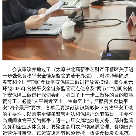
会议审议并通过了《太原中北高新手艺财产开辟区关于进
一步强化食物平安全链条监管的若干办法》，对2026年除夕、
春节和全国“”期间食物平安保障工做进行放置摆设。取会单元
环绕2026年食物平安全链条监管沉点使命及“两节”“”期间食物
平安保障工做进行深切会商，明白了下一步工做标的目的取职
责分工。必需“人平易近至上、生命至上”，严酷落实食物平
安“四个最严”要求。各单元要深刻认识新形势下食物平安工做
的主要性，以落实全链条监管办法和保障严沉节假日、主要勾
当期间食物平安为抓手，进一步压实属地办理义务、部分监管
义务和企业从体义务。要聚焦食用农产物泉源管理、食物出产
运营许可审查、贮运寄递环节风险管控、收集食物发卖规范、