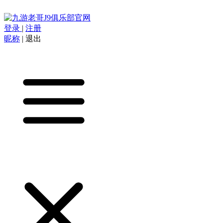
登录
|
注册
昵称
|
退出