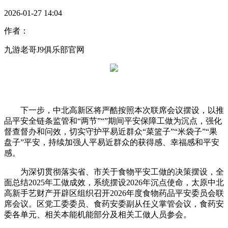
2026-01-27 14:04
作者：
九游老哥J9俱乐部官网
下一步，中北高新区将严酷按照本次联席会议摆设，以推
品平安全链条监管和“两节”“”期间平安保障工做为沉点，强化
督查督办和问效，切实守护平易近群众“菜篮子”“米袋子”“果
盘子”平安，持续加强人平易近群众的获得感、幸福感和平安
感。
为深切贯彻落实省、市关于食物平安工做的决策摆设，全
面总结2025年工做成效，系统摆设2026年沉点使命，太原中北
高新手艺财产开辟区组织召开2026年度食物药品平安委员会联
席会议。区党工委委员、食药安委副从任义掌管会议，食药安
委各单元、相关本能机能部分及相关工做人员参会。