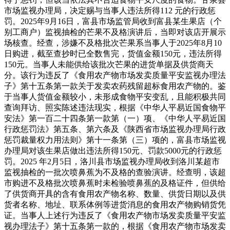
市场监视办理局，决定赐与当事人违法所得112 元的行政惩
罚。2025年9月16日，富县市场监管局收到富县某生果店（个
别工商户）监视抽检的芒果不及格演讲后，当即对该店开展示
场核查。经查，涉嫌不及格批次芒果系当事人于2025年8月10
日购进，截至查抄时已全数售完，货值金额150元，违法所得
150元。当事人未能供给该批次芒果的进货单据及供货商天
分。该行为违反了《食用农产物市场发卖质量平安监视办理法
子》第十五条第一款关于发卖农药残留超标食用农产物的。鉴
于当事人货值金额较小，未形成食物平安变乱，且能积极共同
查询拜访、照实陈述违法现实，根据《中华人平易近国食物平
安法》第一百二十四条第一款第（一）项、《中华人平易近国
行政惩罚法》第五条、第六条及《陕西省市场监视办理局行政
惩罚裁量权力用法则》第十一条第（三）项的，富县市场监视
办理局对该生果店做出违法所得150元、罚款5000元的行政惩
罚。2025 年2月5日，洛川县市场监视办理局收到洛川某超市
监视抽检的一批次喷鼻蕉为不及格的查验演讲。经查明，该超
市购进不及格批次喷鼻蕉时未检验喷鼻蕉的及格证件，但供给
了供货商开具的含有食用农产物名称、数量、供货日期以及供
货者名称、地址、联系体例等进货消息的食用农产物购销货凭
证。当事人上述行为违反了《食用农产物市场发卖质量平安监
视办理法子》第十五条第一款的，根据《食用农产物市场发卖