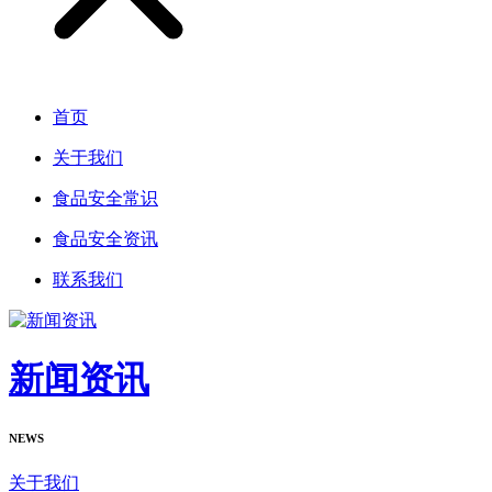
首页
关于我们
食品安全常识
食品安全资讯
联系我们
新闻资讯
NEWS
关于我们