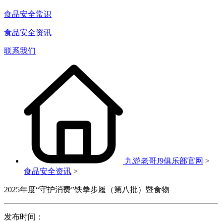
食品安全常识
食品安全资讯
联系我们
九游老哥J9俱乐部官网
>
食品安全资讯
>
2025年度“守护消费”铁拳步履（第八批）暨食物
发布时间：