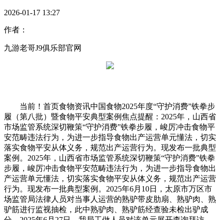
2026-01-17 13:27
作者：
九游老哥J9俱乐部官网
当前！首页食物资讯中国食物2025年度“守护消费”铁拳步
履（第八批）暨食物平安典型案例焦点提醒：2025年，山西省
市场监管系统深切鞭策“守护消费”铁拳步履，峻厉冲击食物平
安范畴违法行为，为进一步指导食物出产运营单元懂法，切实
落实食物平安从体义务，规范出产运营行为。现发布一批典型
案例。2025年，山西省市场监管系统深切鞭策“守护消费”铁拳
步履，峻厉冲击食物平安范畴违法行为，为进一步指导食物出
产运营单元懂法，切实落实食物平安从体义务，规范出产运营
行为。现发布一批典型案例。2025年6月10日，太原市万区市
场监管局法律人员对当事人运营的熟驴带皮肋扇、熟驴肉、熟
驴筋进行监视抽检，此中熟驴肉、熟驴筋经查验未检出驴成
分。2025年6月27日，我局工做人员对该单元展开查询拜访。