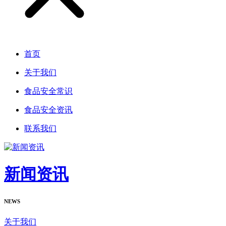
首页
关于我们
食品安全常识
食品安全资讯
联系我们
新闻资讯
NEWS
关于我们