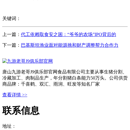
关键词：
上一篇：
代工依赖取食安之困：“爷爷的农场”IPO背后的
下一篇：
巴基斯坦渔业面对能源挑和财产调整帮力合作力
唐山九游老哥J9俱乐部官网食品有限公司主要从事生猪分割、
冷藏加工、肉制品生产，年分割猪白条能力50万头。公司供货
商品牌：千喜鹤、双汇、雨润、旺发等知名厂家
查看详情 >>
联系信息
地址：