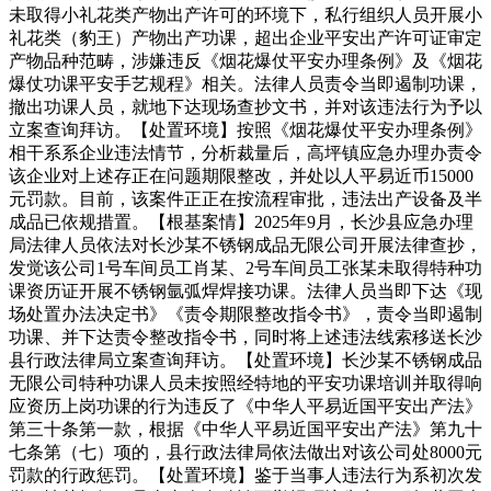
未取得小礼花类产物出产许可的环境下，私行组织人员开展小
礼花类（豹王）产物出产功课，超出企业平安出产许可证审定
产物品种范畴，涉嫌违反《烟花爆仗平安办理条例》及《烟花
爆仗功课平安手艺规程》相关。法律人员责令当即遏制功课，
撤出功课人员，就地下达现场查抄文书，并对该违法行为予以
立案查询拜访。【处置环境】按照《烟花爆仗平安办理条例》
相干系系企业违法情节，分析裁量后，高坪镇应急办理办责令
该企业对上述存正在问题期限整改，并处以人平易近币15000
元罚款。目前，该案件正正在按流程审批，违法出产设备及半
成品已依规措置。【根基案情】2025年9月，长沙县应急办理
局法律人员依法对长沙某不锈钢成品无限公司开展法律查抄，
发觉该公司1号车间员工肖某、2号车间员工张某未取得特种功
课资历证开展不锈钢氩弧焊焊接功课。法律人员当即下达《现
场处置办法决定书》《责令期限整改指令书》，责令当即遏制
功课、并下达责令整改指令书，同时将上述违法线索移送长沙
县行政法律局立案查询拜访。【处置环境】长沙某不锈钢成品
无限公司特种功课人员未按照经特地的平安功课培训并取得响
应资历上岗功课的行为违反了《中华人平易近国平安出产法》
第三十条第一款，根据《中华人平易近国平安出产法》第九十
七条第（七）项的，县行政法律局依法做出对该公司处8000元
罚款的行政惩罚。【处置环境】鉴于当事人违法行为系初次发