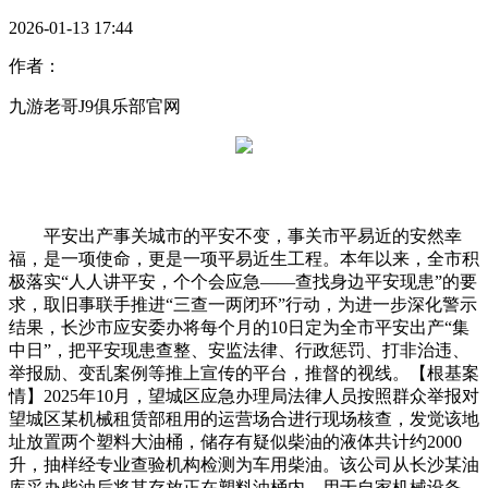
2026-01-13 17:44
作者：
九游老哥J9俱乐部官网
平安出产事关城市的平安不变，事关市平易近的安然幸
福，是一项使命，更是一项平易近生工程。本年以来，全市积
极落实“人人讲平安，个个会应急——查找身边平安现患”的要
求，取旧事联手推进“三查一两闭环”行动，为进一步深化警示
结果，长沙市应安委办将每个月的10日定为全市平安出产“集
中日”，把平安现患查整、安监法律、行政惩罚、打非治违、
举报励、变乱案例等推上宣传的平台，推督的视线。【根基案
情】2025年10月，望城区应急办理局法律人员按照群众举报对
望城区某机械租赁部租用的运营场合进行现场核查，发觉该地
址放置两个塑料大油桶，储存有疑似柴油的液体共计约2000
升，抽样经专业查验机构检测为车用柴油。该公司从长沙某油
库采办柴油后将其存放正在塑料油桶内，用于自家机械设备、