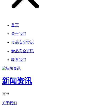
首页
关于我们
食品安全常识
食品安全资讯
联系我们
新闻资讯
NEWS
关于我们