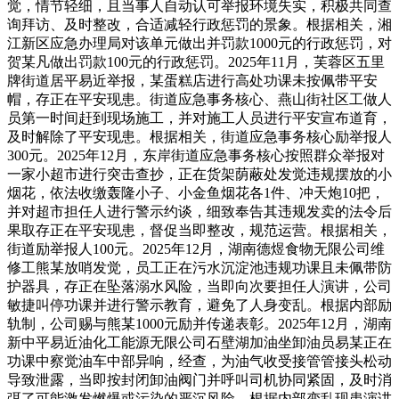
觉，情节轻细，且当事人自动认可举报环境失实，积极共同查
询拜访、及时整改，合适减轻行政惩罚的景象。根据相关，湘
江新区应急办理局对该单元做出并罚款1000元的行政惩罚，对
贺某凡做出罚款100元的行政惩罚。2025年11月，芙蓉区五里
牌街道居平易近举报，某蛋糕店进行高处功课未按佩带平安
帽，存正在平安现患。街道应急事务核心、燕山街社区工做人
员第一时间赶到现场施工，并对施工人员进行平安宣布道育，
及时解除了平安现患。根据相关，街道应急事务核心励举报人
300元。2025年12月，东岸街道应急事务核心按照群众举报对
一家小超市进行突击查抄，正在货架荫蔽处发觉违规摆放的小
烟花，依法收缴轰隆小子、小金鱼烟花各1件、冲天炮10把，
并对超市担任人进行警示约谈，细致奉告其违规发卖的法令后
果取存正在平安现患，督促当即整改，规范运营。根据相关，
街道励举报人100元。2025年12月，湖南德煜食物无限公司维
修工熊某放哨发觉，员工正在污水沉淀池违规功课且未佩带防
护器具，存正在坠落溺水风险，当即向次要担任人演讲，公司
敏捷叫停功课并进行警示教育，避免了人身变乱。根据内部励
轨制，公司赐与熊某1000元励并传递表彰。2025年12月，湖南
新中平易近油化工能源无限公司石壁湖加油坐卸油员易某正在
功课中察觉油车中部异响，经查，为油气收受接管管接头松动
导致泄露，当即按封闭卸油阀门并呼叫司机协同紧固，及时消
弭了可能激发燃爆或污染的严沉风险。根据内部变乱现患演讲