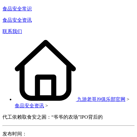
食品安全常识
食品安全资讯
联系我们
九游老哥J9俱乐部官网
>
食品安全资讯
>
代工依赖取食安之困：“爷爷的农场”IPO背后的
发布时间：