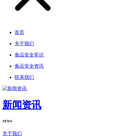
首页
关于我们
食品安全常识
食品安全资讯
联系我们
新闻资讯
NEWS
关于我们