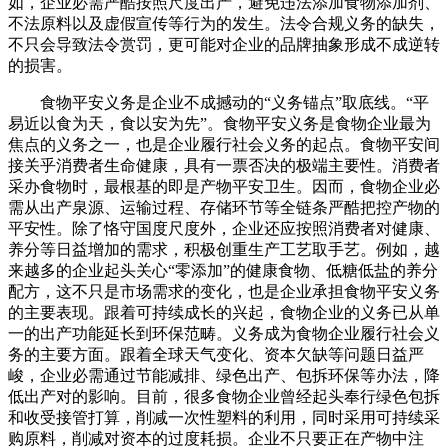
如，企业必需严酷按照尺度出产，避免违法添加食物添加剂、
不法原料以及虚假宣传等行为的发生。法令合规义务的缺失，
不只会导致法令赏罚，更可能对企业的品牌抽象形成不成逆转
的损害。
食物平安义务是企业不成撼动的“义务锚点”取底线。“平
易近以食为天，食以安为先”。食物平安义务是食物企业最为
焦点的义务之一，也是企业履行社会义务的起点。食物平安间
接关乎消费者生命健康，具有一票否决的极端主要性。消费者
采办食物时，最根基的即是产物平安卫生。因而，食物企业必
需从出产泉源、运输过程、存储环节等全链条严酷把控产物的
平安性。除了恪守国度尺度外，企业还应按照消费者对健康、
养分等日益增加的需求，积极创重生产工艺取手艺。例如，越
来越多的企业起头关心“零添加”的健康食物、低糖低盐的养分
配方，这不只是市场需求的变化，也是企业承担食物平安义务
的主要表现。跟着可持续成长的兴起，食物企业的义务已从单
一的出产功能延长到环保范畴。义务成为食物企业履行社会义
务的主要方面。跟着全球天气变化、资本欠缺等问题日益严
峻，企业必需通过节能减排、绿色出产、包拆环保等办法，降
低出产对的影响。目前，很多食物企业曾经起头奉行绿色包拆
和收受接管打算，削减一次性塑料的利用，同时采用可持续采
购原料，削减对资本的过度耗损。企业不只要正在产物中注