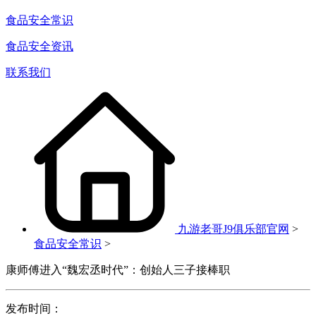
食品安全常识
食品安全资讯
联系我们
九游老哥J9俱乐部官网
>
食品安全常识
>
康师傅进入“魏宏丞时代”：创始人三子接棒职
发布时间：