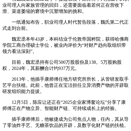
业司理人向家族管理的回归，还需要面临着若何正在营收下
滑、渠道萎缩的窘境中沉塑增加的挑和。
一纸通知布告，职业司理人时代暂告段落，魏氏第二代正
式走到台前。
魏宏丞本年43岁，本科结业于伦敦帝国粹院，获得哈佛商
学院工商办理硕士学位，被业内评价为“对财产趋向取组织带
领力看法深刻”。
目前，魏宏丞持有公司500万股股份及138。5万股购股
权，2024年，其薪酬合计约937万元。
2013年，他插手康师傅任地方研究所所长，从管研发取手
艺平台扶植。此前，他曾正在宝洁担任立异消费产物的开辟取
研发组织能力提拔。
12月5日，陈应让还正在“2025企业家博鳌论坛”分享了康
师傅正在产物立异、智能财产链、可持续成长上的经验。
插手康师傅后，他敏捷成为公司焦点人物，任内，其从导
了零油炸手艺、无糖茶饮品的开辟，及数字化财产链的扶植。