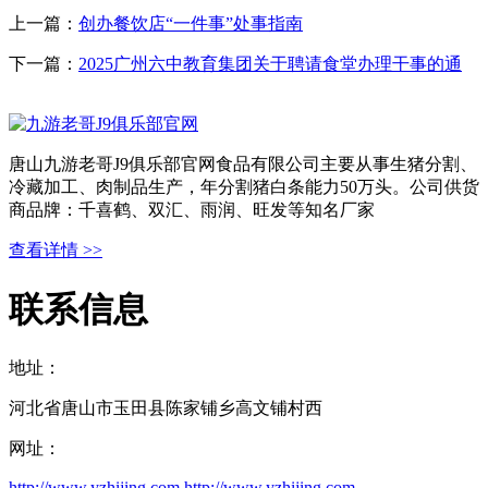
上一篇：
创办餐饮店“一件事”处事指南
下一篇：
2025广州六中教育集团关于聘请食堂办理干事的通
唐山九游老哥J9俱乐部官网食品有限公司主要从事生猪分割、
冷藏加工、肉制品生产，年分割猪白条能力50万头。公司供货
商品牌：千喜鹤、双汇、雨润、旺发等知名厂家
查看详情 >>
联系信息
地址：
河北省唐山市玉田县陈家铺乡高文铺村西
网址：
http://www.yzhijing.com
http://www.yzhijing.com