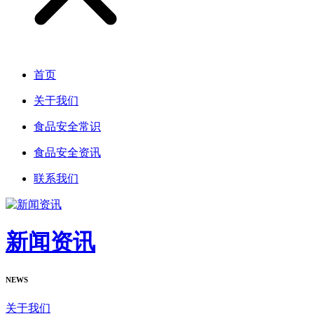
首页
关于我们
食品安全常识
食品安全资讯
联系我们
新闻资讯
NEWS
关于我们