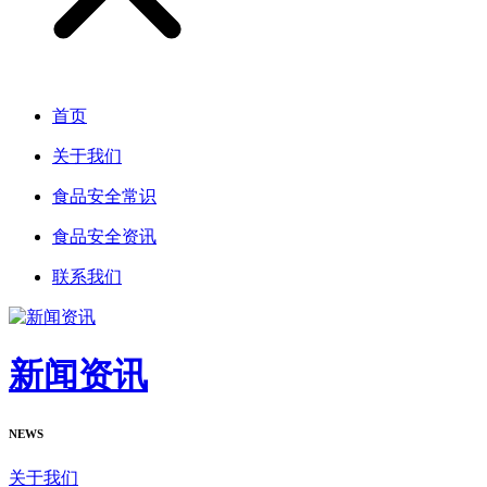
首页
关于我们
食品安全常识
食品安全资讯
联系我们
新闻资讯
NEWS
关于我们