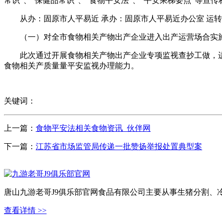
常识”、“保健品常识”、“食物平安法”、“平安乘梯要点”等宣传材
从办：固原市人平易近 承办：固原市人平易近办公室 运转办
（一）对全市食物相关产物出产企业进入出产运营场合实施现
此次通过开展食物相关产物出产企业专项监视查抄工做，进
食物相关产质量量平安监视办理能力。
关键词：
上一篇：
食物平安法相关食物资讯_伙伴网
下一篇：
江苏省市场监管局传递一批赞扬举报处置典型案
唐山九游老哥J9俱乐部官网食品有限公司主要从事生猪分割、
查看详情 >>