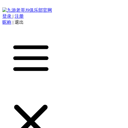
登录
|
注册
昵称
|
退出