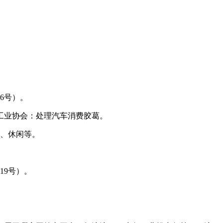
6号）。
工业协会：处理汽车消费胶葛。
、休闲等。
19号）。