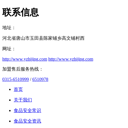
联系信息
地址：
河北省唐山市玉田县陈家铺乡高文铺村西
网址：
http://www.yzhijing.com
http://www.yzhijing.com
加盟售后服务热线：
0315-6510999
/
6510978
首页
关于我们
食品安全常识
食品安全资讯