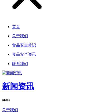
首页
关于我们
食品安全常识
食品安全资讯
联系我们
新闻资讯
NEWS
关于我们