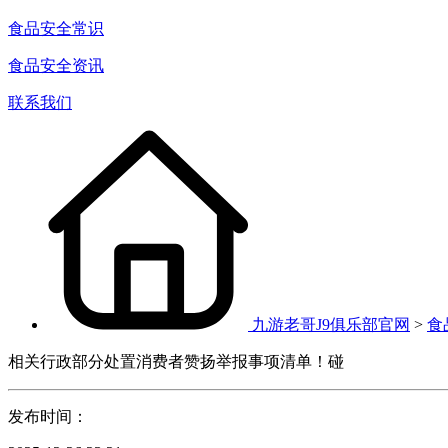
食品安全常识
食品安全资讯
联系我们
九游老哥J9俱乐部官网
>
食
相关行政部分处置消费者赞扬举报事项清单！碰
发布时间：