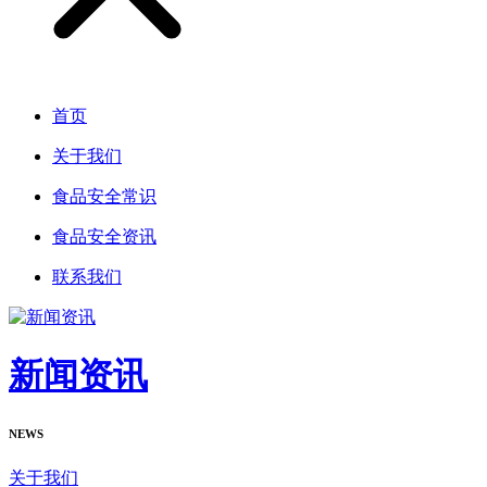
首页
关于我们
食品安全常识
食品安全资讯
联系我们
新闻资讯
NEWS
关于我们