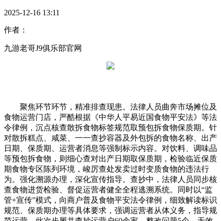
2025-12-16 13:11
作者：
九游老哥J9俱乐部官网
聚焦环节环节，精准排查现患。法律人员曲奔市场摊位及
食物运营门店，严酷根据《中华人平易近国食物平安法》等法
令律例，沉点核查散拆食物标签规范取预包拆食物保质期。针
对散拆糕点、咸菜、一一查抄容器及外包拆的食物名称、出产
日期、保质期、运营者消息等强制标示内容。对饮料、调味品
等预包拆食物，则细心查对出产日期取保质期，检验临近保质
期食物专区陈列环境，峻厉查处发卖过时变质食物的违法行
为。强化溯源办理，深化宣传指导。查抄中，法律人员同步核
查食物进货检验、督促运营者健全全程逃溯系统。同时以“监
管+宣传”模式，向商户普及食物平安法令律例，细致解读标识
规范、保质期办理等具体要求，强调运营者从体义务，指导规
范运营。此次步履共查抄运营户60余家，整改问题5个，无效