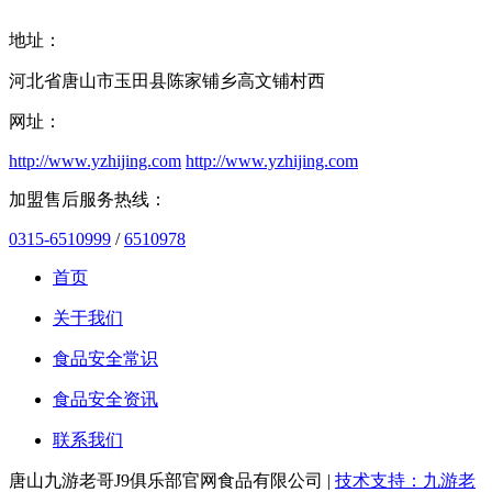
地址：
河北省唐山市玉田县陈家铺乡高文铺村西
网址：
http://www.yzhijing.com
http://www.yzhijing.com
加盟售后服务热线：
0315-6510999
/
6510978
首页
关于我们
食品安全常识
食品安全资讯
联系我们
唐山九游老哥J9俱乐部官网食品有限公司 |
技术支持：九游老