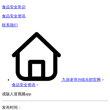
食品安全常识
食品安全资讯
联系我们
九游老哥J9俱乐部官网
>
食品安全资讯
>
成版人道视频app
发布时间：