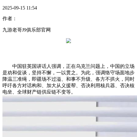
2025-09-15 11:54
作者：
九游老哥J9俱乐部官网
中国驻英国讲话人强调，正在乌克兰问题上，中国的立场
是劝和促谈，坚持不懈，一以贯之。为此，强调恪守场面地步
降温三准绳，即疆场不过溢、和事不升级、各方不拱火，同时
呼吁各方对话构和、加大从义援帮、否决利用核兵器、否决核
电坐、全球财产链供应链不变等。