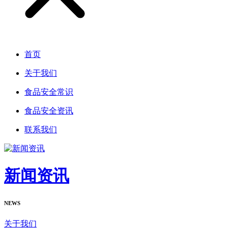
首页
关于我们
食品安全常识
食品安全资讯
联系我们
新闻资讯
NEWS
关于我们