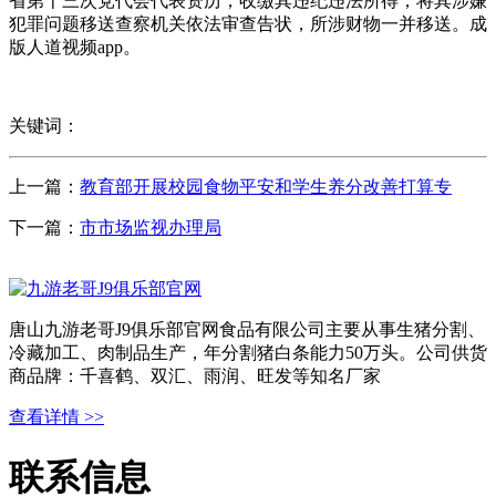
省第十三次党代会代表资历；收缴其违纪违法所得；将其涉嫌
犯罪问题移送查察机关依法审查告状，所涉财物一并移送。成
版人道视频app。
关键词：
上一篇：
教育部开展校园食物平安和学生养分改善打算专
下一篇：
市市场监视办理局
唐山九游老哥J9俱乐部官网食品有限公司主要从事生猪分割、
冷藏加工、肉制品生产，年分割猪白条能力50万头。公司供货
商品牌：千喜鹤、双汇、雨润、旺发等知名厂家
查看详情 >>
联系信息