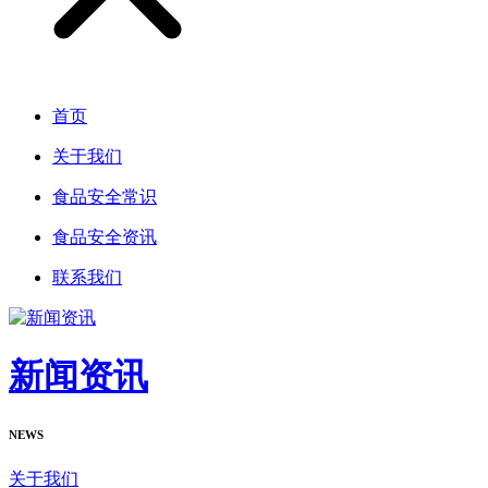
首页
关于我们
食品安全常识
食品安全资讯
联系我们
新闻资讯
NEWS
关于我们