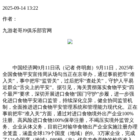
2025-09-14 13:22
作者：
九游老哥J9俱乐部官网
中国经济网9月11日讯（记者 佟明彪）9月11日，2025年
全国食物平安宣传周从场勾当正在京举办，通过事前把牢“准
入关”，事中把牢“监管关”，过后把牢“查处关”，守护人平易
近群众“舌尖上的平安”。据引见，海关贯彻落实食物平安“四
个最严”要求，深切开展进口食物“国门守护”步履，进一步强
化进口食物平安港口监管，持续深化立异，健全协同监管机
制，全面推进进口食物平安管理系统和管理能力现代化。正在
事前把牢“准入关”方面，通过对进口食物境外出产企业100%
注册、高风险进口食物100%保举注册，不竭压实境外监管义
务、企业从体义务，目前已对输华食物出产企业实施注册办理
全笼盖，涵盖全球179个国度（地域）的9。3万家企业，完成
了121个国度（地域）980种（次）优良农食产物的检疫准入。