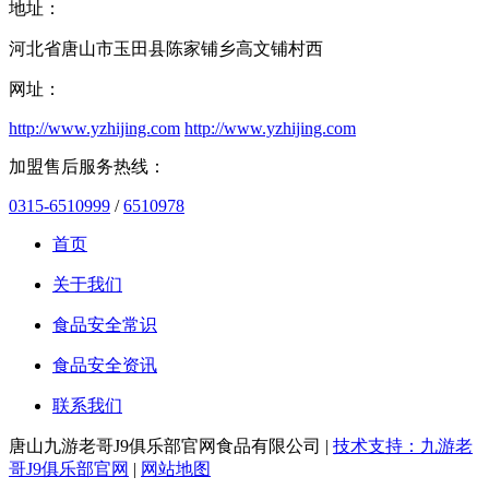
地址：
河北省唐山市玉田县陈家铺乡高文铺村西
网址：
http://www.yzhijing.com
http://www.yzhijing.com
加盟售后服务热线：
0315-6510999
/
6510978
首页
关于我们
食品安全常识
食品安全资讯
联系我们
唐山九游老哥J9俱乐部官网食品有限公司 |
技术支持：九游老
哥J9俱乐部官网
|
网站地图