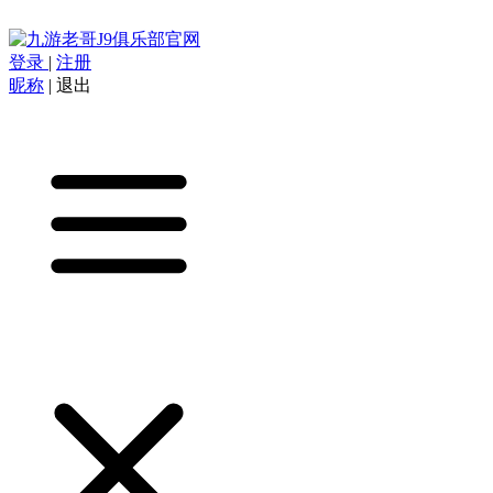
登录
|
注册
昵称
|
退出