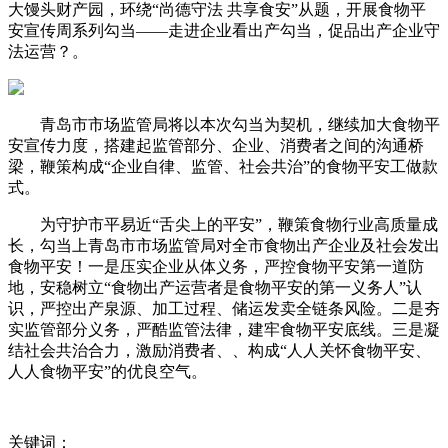
大馒头财产园，环绕“尚德守法 共享食安”从题，开展食物平
安宣传周系列勾当——走进企业看出产勾当，促品出产企业守
法运营？。
青岛市市场监管局将以本次勾当为契机，继续加大食物平
安宣传力度，搭建起监管部分、企业、消费者之间的沟通桥
梁，鞭策构成“企业自律、监管、社会共治”的食物平安工做款
式。
为守护市平易近“舌尖上的平安”，鞭策食物行业高质量成
长，勾当上青岛市市场监管局对全市食物出产企业及社会发出
食物平安！一是压实企业从体义务，严控食物平安第一道防
地，安稳树立“食物出产运营者是食物平安的第一义务人”认
识，严控出产泉源、加工过程、储运发卖全链条风险。二是夯
实监管部分义务，严酷监管法律，建牢食物平安底线。三是凝
结社会共治合力，激励消费者、、构成“人人关怀食物平安、
人人食物平安”的优良空气。
关键词：