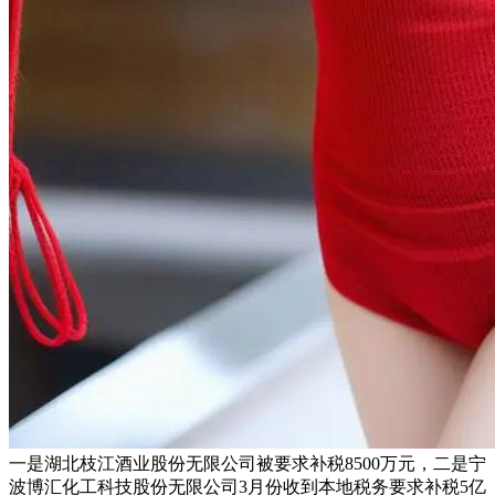
一是湖北枝江酒业股份无限公司被要求补税8500万元，二是宁
波博汇化工科技股份无限公司3月份收到本地税务要求补税5亿