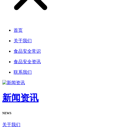
首页
关于我们
食品安全常识
食品安全资讯
联系我们
新闻资讯
NEWS
关于我们