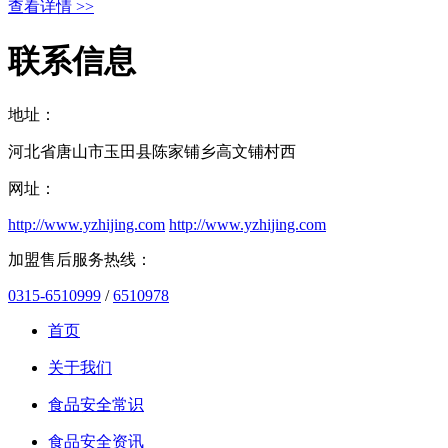
查看详情 >>
联系信息
地址：
河北省唐山市玉田县陈家铺乡高文铺村西
网址：
http://www.yzhijing.com
http://www.yzhijing.com
加盟售后服务热线：
0315-6510999
/
6510978
首页
关于我们
食品安全常识
食品安全资讯