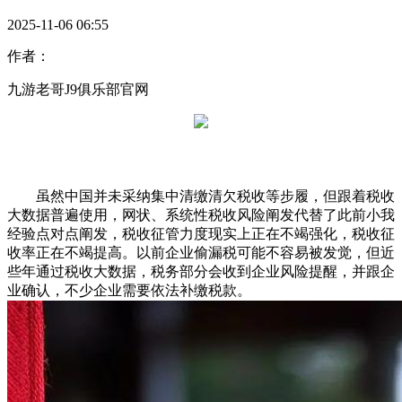
2025-11-06 06:55
作者：
九游老哥J9俱乐部官网
虽然中国并未采纳集中清缴清欠税收等步履，但跟着税收
大数据普遍使用，网状、系统性税收风险阐发代替了此前小我
经验点对点阐发，税收征管力度现实上正在不竭强化，税收征
收率正在不竭提高。以前企业偷漏税可能不容易被发觉，但近
些年通过税收大数据，税务部分会收到企业风险提醒，并跟企
业确认，不少企业需要依法补缴税款。