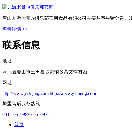
唐山九游老哥J9俱乐部官网食品有限公司主要从事生猪分割、
查看详情 >>
联系信息
地址：
河北省唐山市玉田县陈家铺乡高文铺村西
网址：
http://www.yzhijing.com
http://www.yzhijing.com
加盟售后服务热线：
0315-6510999
/
6510978
首页