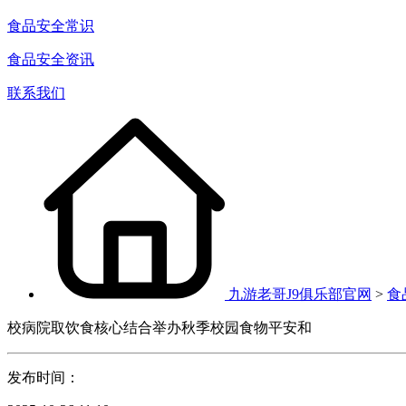
食品安全常识
食品安全资讯
联系我们
九游老哥J9俱乐部官网
>
食
校病院取饮食核心结合举办秋季校园食物平安和
发布时间：