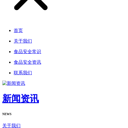
首页
关于我们
食品安全常识
食品安全资讯
联系我们
新闻资讯
NEWS
关于我们