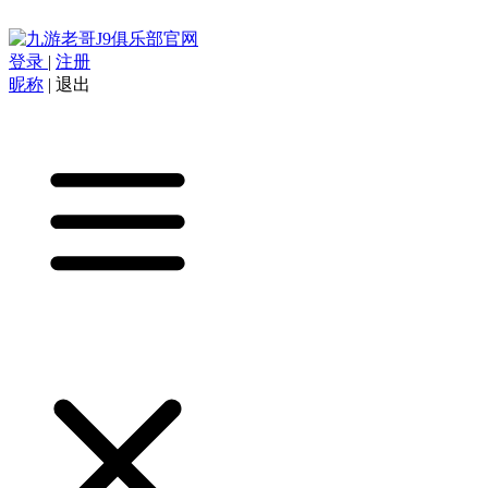
登录
|
注册
昵称
|
退出