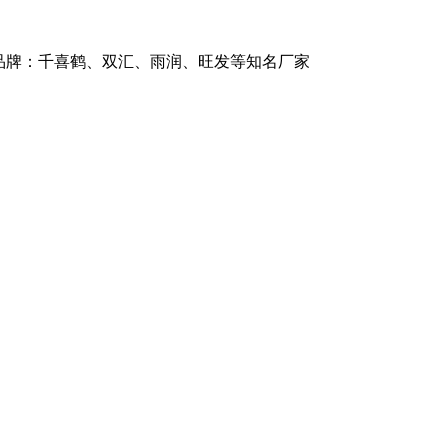
品牌：千喜鹤、双汇、雨润、旺发等知名厂家