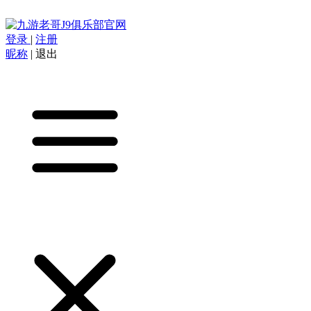
登录
|
注册
昵称
|
退出