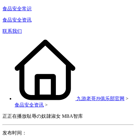
食品安全常识
食品安全资讯
联系我们
九游老哥J9俱乐部官网
>
食品安全资讯
>
正正在播放耻辱の奴隷淑女 MBA智库
发布时间：