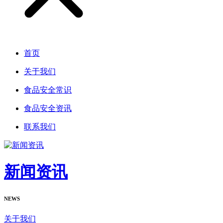
首页
关于我们
食品安全常识
食品安全资讯
联系我们
新闻资讯
NEWS
关于我们