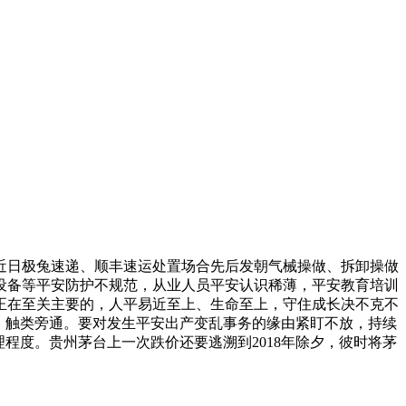
近日极兔速递、顺丰速运处置场合先后发朝气械操做、拆卸操做
设备等平安防护不规范，从业人员平安认识稀薄，平安教育培训
正在至关主要的，人平易近至上、生命至上，守住成长决不克不
，触类旁通。要对发生平安出产变乱事务的缘由紧盯不放，持续
程度。贵州茅台上一次跌价还要逃溯到2018年除夕，彼时将茅