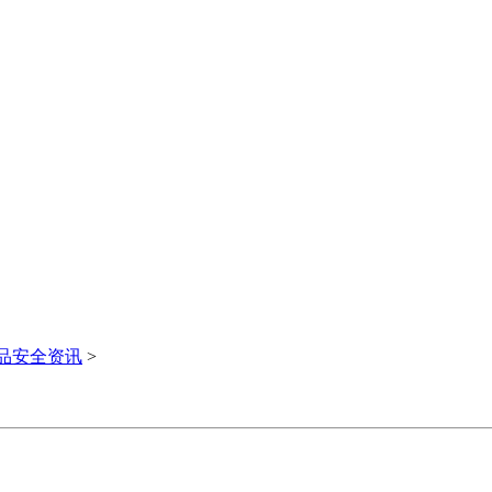
品安全资讯
>