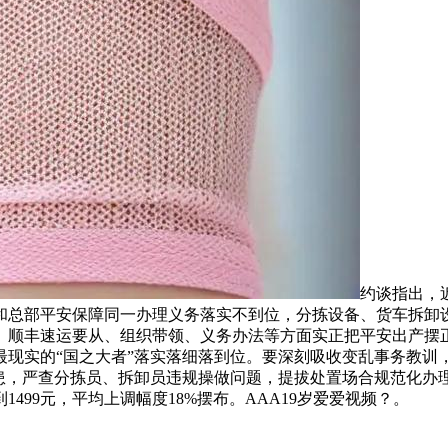
约谈指出，
和总部平安保障同一办理义务落实不到位，分拣设备、货车拆卸
、顺丰速运要从、组织带领、义务办法等方面实正把平安出产摆
最现实的“国之大者”落实落细落到位。要深刻吸收变乱事务教训
患，严查分拣员、拆卸员违规操做问题，提拔处置场合规范化办理
到1499元，平均上调幅度18%摆布。AAA19岁爱爱视频？。