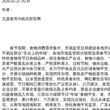
2026-02-25 16:30
作者：
九游老哥J9俱乐部官网
春节假期，食物消费需求集中。市场监管总局摆设各地市场
平易近群众“舌尖上的年味”。各地市场监管部分慎密连系春
特色食物等节日热销品种，抓住食物出产企业、食物小做坊、
营者严酷落实从体义务，严把原料准入、过程节制、储存运输
出产运营从体50余万家次。全力守护庙会及沉点区域食物平安。
分，开展示场抽样检测，实现闭环办理。聚焦农产物批发市场
物平安防地。以冰雪旅逛景区、特色美食街区、网红餐饮店等
速措置。节日期间已累计查抄出产运营从体1。25万家次，发
企业总部，开展全笼盖行政指点取义务约谈，督促企业健全内部
问题食物流入市场。江苏出力保障节日“年味”食物平安。省
监视查抄，累计查抄2。75万家次，实现沉点场合、沉点从体
北、云南等地因地制宜、精准发力，强化食物平安监管。广东
场注水肉、未经检疫肉类，规范商超进货检验流程、散拆食物标