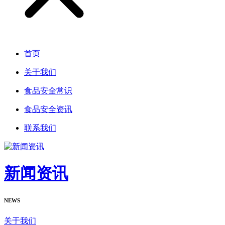
首页
关于我们
食品安全常识
食品安全资讯
联系我们
新闻资讯
NEWS
关于我们