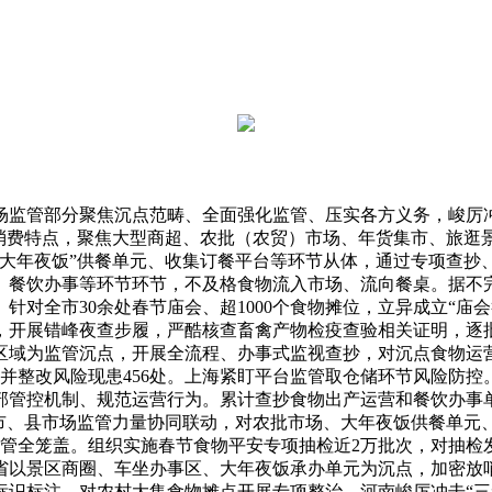
监管部分聚焦沉点范畴、全面强化监管、压实各方义务，峻厉冲
节消费特点，聚焦大型商超、农批（农贸）市场、年货集市、旅逛
“大年夜饭”供餐单元、收集订餐平台等环节从体，通过专项查抄
、餐饮办事等环节环节，不及格食物流入市场、流向餐桌。据不
针对全市30余处春节庙会、超1000个食物摊位，立异成立“庙
，开展错峰夜查步履，严酷核查畜禽产物检疫查验相关证明，逐批
区域为监管沉点，开展全流程、办事式监视查抄，对沉点食物运营
觉并整改风险现患456处。上海紧盯平台监管取仓储环节风险防
管控机制、规范运营行为。累计查抄食物出产运营和餐饮办事单
、市、县市场监管力量协同联动，对农批市场、大年夜饭供餐单元
监管全笼盖。组织实施春节食物平安专项抽检近2万批次，对抽
省以景区商圈、车坐办事区、大年夜饭承办单元为沉点，加密放
识标注，对农村大集食物摊点开展专项整治。河南峻厉冲击“三无