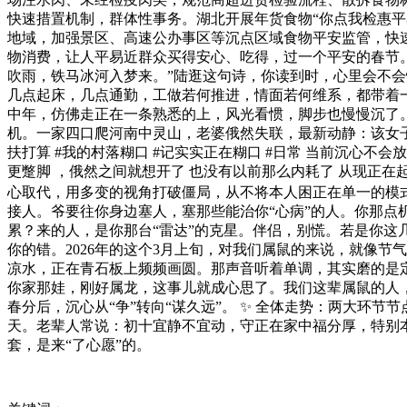
快速措置机制，群体性事务。湖北开展年货食物“你点我检惠
地域，加强景区、高速公办事区等沉点区域食物平安监管，快
物消费，让人平易近群众买得安心、吃得，过一个平安的春节
吹雨，铁马冰河入梦来。”陆逛这句诗，你读到时，心里会不会
几点起床，几点通勤，工做若何推进，情面若何维系，都带着
中年，仿佛走正在一条熟悉的上，风光看惯，脚步也慢慢沉了
机。一家四口爬河南中灵山，老婆俄然失联，最新动静：该女子遗体
扶打算 #我的村落糊口 #记实实正在糊口 #日常 当前沉心不
更蹩脚 ，俄然之间就想开了 也没有以前那么内耗了 从现正
心取代，用多变的视角打破僵局，从不将本人困正在单一的模式
接人。爷要往你身边塞人，塞那些能治你“心病”的人。你那点
累？来的人，是你那台“雷达”的克星。伴侣，别慌。若是你
你的错。2026年的这个3月上旬，对我们属鼠的来说，就像
凉水，正在青石板上频频画圆。那声音听着单调，其实磨的是定
你家那娃，刚好属龙，这事儿就成心思了。我们这辈属鼠的人，
春分后，沉心从“争”转向“谋久远”。 ✨ 全体走势：两大环
天。老辈人常说：初十宜静不宜动，守正在家中福分厚，特别
套，是来“了心愿”的。