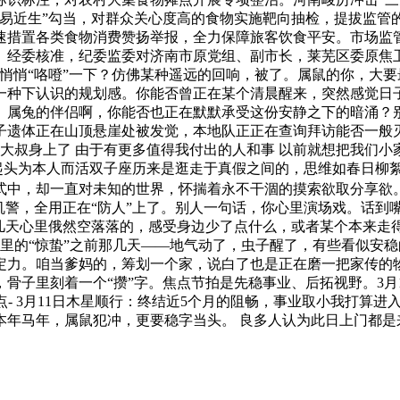
平易近生”勾当，对群众关心度高的食物实施靶向抽检，提拔监管
速措置各类食物消费赞扬举报，全力保障旅客饮食平安。市场监
。经委核准，纪委监委对济南市原党组、副市长，莱芜区委原焦
悄悄“咯噔”一下？仿佛某种遥远的回响，被了。属鼠的你，大要
一种下认识的规划感。你能否曾正在某个清晨醒来，突然感觉日
。属兔的伴侣啊，你能否也正在默默承受这份安静之下的暗涌？
正在山顶悬崖处被发觉，本地队正正在查询拜访能否一般灭亡#中灵山
会放大叔身上了 由于有更多值得我付出的人和事 以前就想把我们
在起头为本人而活双子座历来是逛走于真假之间的，思维如春日柳
中，却一直对未知的世界，怀揣着永不干涸的摸索欲取分享欲。
机警，全用正在“防人”上了。别人一句话，你心里演场戏。话到
这几天心里俄然空落落的，感受身边少了点什么，或者某个本来走
节气里的“惊蛰”之前那几天——地气动了，虫子醒了，有些看似
力。咱当爹妈的，筹划一个家，说白了也是正在磨一把家传的物件
骨子里刻着一个“攒”字。焦点节拍是先稳事业、后拓视野。3月
节节点- 3月11日木星顺行：终结近5个月的阻畅，事业取小我打
本年马年，属鼠犯冲，更要稳字当头。 良多人认为此日上门都是