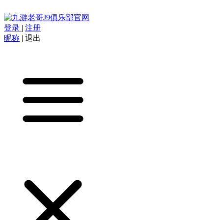
登录
|
注册
昵称
|
退出