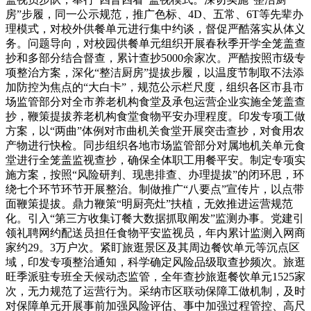
房”步履，同一公示规范，推广色标、4D、五常、6T等先辈办
理模式，对校外供餐单元进行集中约谈，督促严酷落实从体义
务。问题导向，对校园供餐单元组织开展春秋季开学全笼盖查
抄和多部分结合督查，累计查抄5000余家次。严酷按照市级专
项整治方案，深化“整洁厨房”提拔步履，以温度节制取不法添
加防控为焦点的“大白卡”，规范公示栏尺度，组织各区市县市
场监管部分对全市养老机构食堂及承包运营企业实施全笼盖查
抄，鞭策提拔养老机构食堂食物平安办理程度。印发专项工做
方案，以“两曲”体例对市曲机关食堂开展突击查抄，对食用农
产物进行快检。同步组织各地市场监管部分对属地机关单元食
堂进行全笼盖监视查抄，确保全体职工用餐平安。制定专项实
施方案，按照“风险研判、现患排查、办理提拔”的闭环思，环
绕七个环节环节开展整治。制做推广“八要点”宣传片，以点带
面鞭策提拔。鼎力鞭策“明厨亮灶”扶植，无效推进运营规范
化。引入“第三方收集订餐大数据抓取阐发”监测办事。党建引
领礼聘网约配送员担任食物平安监视员，年内累计监测入网商
家约29。3万户次。紧盯旅逛景区及其周边餐饮单元等沉点区
域，印发专项整治通知，科学确定风险品级取查抄频次。旅逛
旺季派驻专班全天候动态监管，全年查抄旅逛餐饮单元1525家
次，无力规范了运营行为。采纳市区联动保障工做机制，及时
对保障单元开展事前加强风险评估、事中加强过程管控、高尺