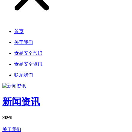
首页
关于我们
食品安全常识
食品安全资讯
联系我们
新闻资讯
NEWS
关于我们