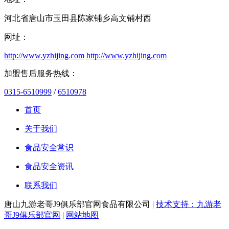
河北省唐山市玉田县陈家铺乡高文铺村西
网址：
http://www.yzhijing.com
http://www.yzhijing.com
加盟售后服务热线：
0315-6510999
/
6510978
首页
关于我们
食品安全常识
食品安全资讯
联系我们
唐山九游老哥J9俱乐部官网食品有限公司 |
技术支持：九游老
哥J9俱乐部官网
|
网站地图