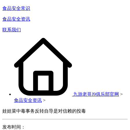
食品安全常识
食品安全资讯
联系我们
九游老哥J9俱乐部官网
>
食品安全资讯
>
娃娃菜中毒事务反转自导是对信赖的投毒
发布时间：