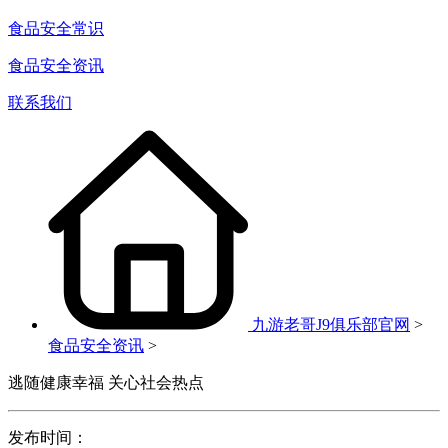
食品安全常识
食品安全资讯
联系我们
九游老哥J9俱乐部官网
>
食品安全资讯
>
逃随健康幸福 关心社会热点
发布时间：