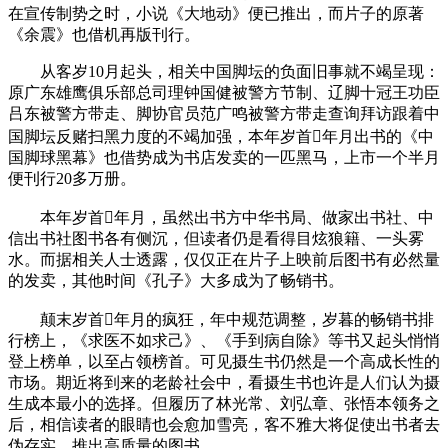
在宣传制势之时，小说《大地动》便已推出，而片子的原著
《余震》也借机再版刊行。
从客岁10月起头，相关中国脚坛的负面旧事就不竭呈现：
原广东雄鹰俱乐部总司理钟国健被警方节制、辽脚十冠王功臣
吕东被警方带走、脚协官员范广鸣被警方带走查询拜访跟着中
国脚坛反赌扫黑力度的不竭加强，本年岁首年月出书的《中
国脚球黑幕》也借势成为书店发卖的一匹黑马，上市一个半月
便刊行20多万册。
本年岁首年月，虽然出书方中华书局、做家出书社、中
信出书社图书各有侧沉，但读者仍是看得目炫狼籍、一头雾
水。而据相关人士透露，仅仅正在片子上映前后图书有必然量
的发卖，其他时间《孔子》大多成为了畅销书。
颠末岁首年月的疯狂，年中规范调整，岁暮的畅销书排
行榜上，《求医不如求己》、《手到病自除》等书又起头悄悄
登上榜单，以至占领榜首。可见摄生书仍然是一个高成长性的
市场。期近将到来的老龄社会中，看摄生书也许是人们认为摄
生成本最小的选择。但履历了林光常、刘弘章、张悟本领务之
后，相信读者的眼睛也会愈加雪亮，客不雅大将促使出书者去
伪存实、推出高质量的图书。