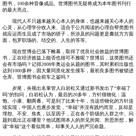
图书，100余种音像成品。世博图书无疑将成为本年图书刊行
的最大亮点。
现代人不只越来越关心本人的身体，也越来越关心本人的
心灵，从心理学分收入来、适合于公共阅读的心理自帮类图书
就应运而生且成了市场的骄子，所涉及的问题更是囊括方方面
面，包罗职场的、结交的、人生的等等。
现在世博会已落下帷幕，取得了优良社会效益的世博图
书，正在经济效益上能否也很可不雅呢？世博后，这类图书还
会有市场吗？记得2008年奥运会从题的图书，其时累积出版也
达到1000多种，因大量同质化发生撞车，最初良多图书被锁进
仓库。世博图书会前车之鉴吗？
岁尾，央视出名掌管人白岩松又通过新书发出了“幸福了
吗”的扣问，白岩松认为，最后的20多年，方针很物化：温
饱、小康、翻两番。可是到了比来十年，当这些物化的方针连
续实现，中国人也逐步发觉，“幸福”并没有践约而至，反却是
埋怨、不安、焦炙，以至因子，正在各个阶级的人群之中。问
题到底出正在哪里？他试图用本人的所见所闻、所思所想，解
读“幸福”这个看似简单，却事关人人的严沉命题。