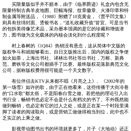
买限量版似乎并不赔本，由于《临界爵迹》礼盒内包含无
限量特制古典羊皮地图、巨幅海报、纹章徽章、火漆印章和特
制金属等附送品，《1988》附赠了10克黄金，《贾平凹文集》
则具有丝绵封面、烫银书名，“送礼收藏升值”皆宜。可是当书
的包拆美得像艺术品，采办册本强调的是它的珍藏和增值潜
力，图书做为文化载体的内核会淡化到什么程度呢？
村上春树的《1Q84》热销没有悬念，这从简体中文版的
版权争斗和就能够看出。自日文版推出后，国内的版权之争便
如火如荼，上海出书社、译林出书社等出书社，万榕、新典
范、磨铁等文化公司都插手了比赛。最终版权花落新典范文化
公司，据称版权费用很可能是一个天文数字。
有位伴侣去KTV从来都不唱《月亮之上》、《2002年的
第一场雪》如许的歌，由于正在他看来，这些传播于大街冷巷
的“口水歌”都太俗，不是阳春白雪之做。若把他的理论引入出
书行业，畅销书也必定不会是什么有档次的书了。不外既然能
做到畅销，也必定有它的过人之处，或是正在某一个时段里满
脚了读者的阅读取向，或是营销工做做得相当到位，此中也不
乏实正的上乘之做。
影视带动图书出书的环境就更多了，片子《大地动》还正