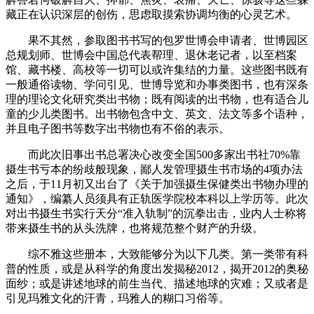
藏正在认识深层的创伤，思虑取摸索协调均衡的心灵艺术。
果不其然，参取图书书写的包罗世博会申请者、世博园区
总规划师、世博会中国总代表帮理、退休老记者，以至档案
馆、藏书楼、高校等一切可以或许集结的力量。这些图书既有
一般通俗读物、学问引见、世博导览和办事类图书，也有深条
理的理论文化研究类出书物；既有阅读的出书物，也有适合儿
童的少儿类图书。出书物包含中文、英文、法文等多个语种，
并且电子图书等数字出书物也有不俗的表示。
而此次旧事出书总署决心改变全国500多家出书社70%靠
摄生书亏本的纷歧般现象，鄙人发管理摄生书市场的4项办法
之后，于11月初又出台了《关于加强摄生保健类出书物办理的
通知》，编纂人员须具有正轨医学院校本科以上学历等。此次
对出书摄生书实行天分“准入轨制”的沉拳出击，业内人士称将
带来摄生书的从头洗牌，也将规范整个财产的升级。
综不雅这些册本，大致能够分为以下几类。第一类带有科
普的性质，或是从科学的角度出发揭秘2012，揭开2012的奥秘
面纱；或是讲述地球的前生当代、描述地球的灾难；又或者是
引见玛雅文化的汗青，玛雅人的糊口习俗等。