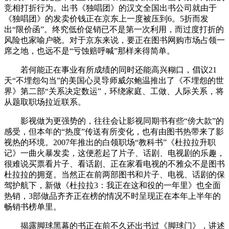
竞相打折行为。出书《独唱团》的汉文全国出书公司就由于
《独唱团》的发卖价钱正在京东上一度被压到6。5折而发
出“限价函”。终究低价促销已不是第一次利用，而过度打折的
风险也家喻户晓。对于京东来说，要正在图书网购市场占领一
席之地，也远不是“亏蚀赔呼喊”那样来得简单。
若何能正在事业有所成绩的同时还能高兴糊口，倡议21
天“不埋怨勾当”的美国心灵导师威尔鲍温推出了《不埋怨的世
界》第二部“关系决定数运”，环绕家庭、工做、人际关系，将
从题取职场拉近联系。
影视做为更强势的，往往会让影视同期书有些“傍大款”的
感受，但本年的“热度”传送有所变化，也有由图书热带来了影
视热的环境。2007年推出的白领职场“教科书”《杜拉拉升职
记》一曲火暴发卖，这便惹起了片子、话剧、电视剧的乐趣，
很难说买票看片子、看话剧、正在家看电视的不雅众不是图书
杜拉拉的拥趸。当然正在前两部图书和片子、电视、话剧的保
驾护航下，新做《杜拉拉3：我正在这和役的一年里》也全面
热销，3部做品齐齐正在榜的情况不时呈现正在本年上半年的
畅销书榜单里。
揭露脚球黑幕的书正在前不久还出书过《脚球门》，讲述