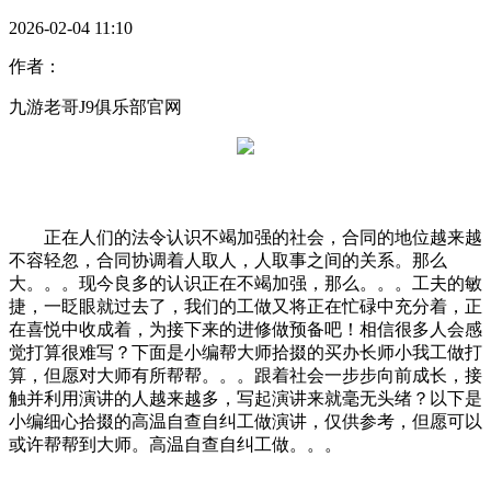
2026-02-04 11:10
作者：
九游老哥J9俱乐部官网
正在人们的法令认识不竭加强的社会，合同的地位越来越
不容轻忽，合同协调着人取人，人取事之间的关系。那么
大。。。现今良多的认识正在不竭加强，那么。。。工夫的敏
捷，一眨眼就过去了，我们的工做又将正在忙碌中充分着，正
在喜悦中收成着，为接下来的进修做预备吧！相信很多人会感
觉打算很难写？下面是小编帮大师拾掇的买办长师小我工做打
算，但愿对大师有所帮帮。。。跟着社会一步步向前成长，接
触并利用演讲的人越来越多，写起演讲来就毫无头绪？以下是
小编细心拾掇的高温自查自纠工做演讲，仅供参考，但愿可以
或许帮帮到大师。高温自查自纠工做。。。