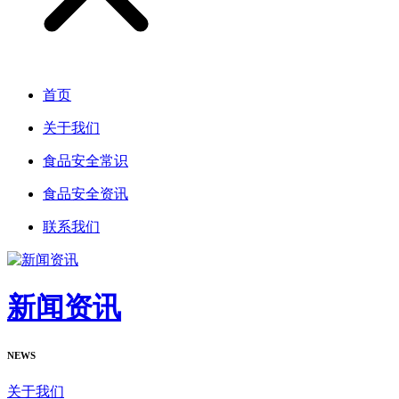
首页
关于我们
食品安全常识
食品安全资讯
联系我们
新闻资讯
NEWS
关于我们