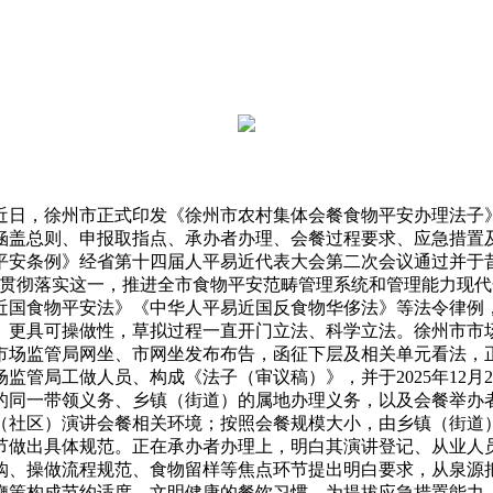
日，徐州市正式印发《徐州市农村集体会餐食物平安办理法子》
条，涵盖总则、申报取指点、承办者办理、会餐过程要求、应急措
物平安条例》经省第十四届人平易近代表大会第二次会议通过并于
实贯彻落实这一，推进全市食物平安范畴管理系统和管理能力现
近国食物平安法》《中华人平易近国反食物华侈法》等法令律例
、更具可操做性，草拟过程一直开门立法、科学立法。徐州市市
市场监管局网坐、市网坐发布布告，函征下层及相关单元看法，
管局工做人员、构成《法子（审议稿）》，并于2025年12月
的同一带领义务、乡镇（街道）的属地办理义务，以及会餐举办
（社区）演讲会餐相关环境；按照会餐规模大小，由乡镇（街道
节做出具体规范。正在承办者办理上，明白其演讲登记、从业人
购、操做流程规范、食物留样等焦点环节提出明白要求，从泉源
鞭策构成节约适度、文明健康的餐饮习惯。为提拔应急措置能力