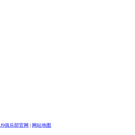
J9俱乐部官网
|
网站地图