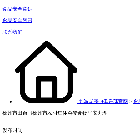
食品安全常识
食品安全资讯
联系我们
九游老哥J9俱乐部官网
>
食
徐州市出台《徐州市农村集体会餐食物平安办理
发布时间：