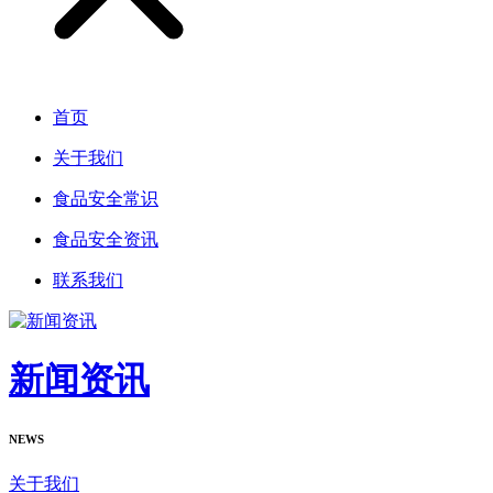
首页
关于我们
食品安全常识
食品安全资讯
联系我们
新闻资讯
NEWS
关于我们