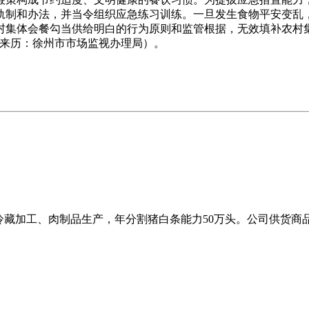
轨制和办法，并当令组织应急练习训练。一旦发生食物平安变乱
村集体会餐勾当供给明白的行为原则和监管根据，无效填补农村
（来历：徐州市市场监视办理局）。
冷藏加工、肉制品生产，年分割猪白条能力50万头。公司供货商