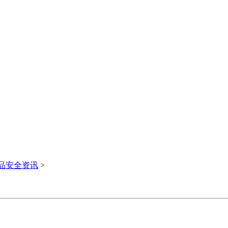
品安全资讯
>