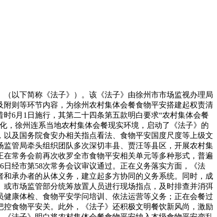
（以下简称《法子》）。该《法子》由徐州市市场监视办理局
置及附则等环节内容，为徐州农村集体会餐食物平安搭建起权责清
昔时6月1日施行，其第二十四条第五款明白要求“农村集体会餐
代化，徐州连系当地农村集体会餐现实环境，启动了《法子》的
，以及国务院食安办相关指点看法、食物平安国度尺度等上级文
场监管局牵头组织团队多次深切丰县、贾汪等县区，开展农村集
正在常务会前再次收罗全市食物平安相关单元等多种形式，普遍
26日经市第58次常务会议审议通过。正在义务落实方面，《法
者和承办者的从体义务，建立起多方协同的义务系统。同时，成
）或市场监管部分统筹放置人员进行现场指点，及时排查并消弭
员健康体检、食物平安学问培训、依法运营等义务；正在会餐过
把控食物平安关。此外，《法子》还积极文明餐饮新风尚，激励
，《法子》明白将农村集体会餐食物平安纳入本级食物平安变乱