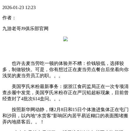
2026-01-23 12:23
作者：
九游老哥J9俱乐部官网
也许去麦当劳吃一顿的体验并不糟：价钱较低，选择较
多，制做较快。可是，你有想过正在麦当劳点餐台后坐着向你
浅笑的麦当劳员工的职。。。
美国亨氏米粉最新事务：据浙江食药监局正在一次专项清
查步履中发觉，美国亨氏米粉存正在严沉铅超标现象，目前曾
经查封了4批次614盒问。。。
按照新华网动静，继2月8日和15日个体激进集体正在屯门
和沙田，以内地“水货客”影响区内居平易近糊口的表面围堵搬
弄内地搭客后。。！