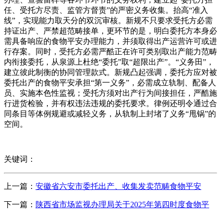
任、受托方尽责、监管方督责”的严密义务收集。抬高“准入
线”，实现能力取天分的双沉审核。新规不只要求受托方必需
持证出产、严禁超范畴接单，更环节的是，明白委托方本身必
需具备响应的食物平安办理能力，并须取得出产运营许可或进
行存案。同时，受托方必需严酷正在许可类别取出产能力范畴
内衔接委托，从泉源上杜绝“委托”取“超限出产”。“义务田”，
建立彼此制衡的协同管理款式。新规凸起强调，委托方应对被
委托出产的食物平安承担“第一义务”，必需成立轨制、配备人
员、实施本色性监视；受托方须对出产行为间接担任，严酷施
行进货检验，并有权违法违规的委托要求。律例还明令通过合
同条目等体例规避或减轻义务，从轨制上封堵了义务“甩锅”的
空间。
关键词：
上一篇：
安徽省六安市委托出产、收集发卖范畴食物平安
下一篇：
陕西省市场监视办理局关于2025年第四时度食物平