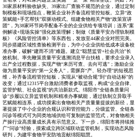
30家原材料验收缺失、39家出厂查验不规范的企业，通过定制
制模板和现场指点，鞭策企业补齐备流程管控短板。立异“政
策赋能+手艺帮扶”双驱动模式。组建食物相关产物“政策宣讲
团”，为38家环节岗亭配备不全的企业供给专项培训；连系“案
例解读+现场实操”强化政策理解；制做《质量平安办理轨制模
板》《风险管控清单》等东西包，发放至44家企业对照完美。
同步搭建区域性查验检测平台，为中小企业供给低成本设备校
准办事，破解“建而不消”难题。建立“聪慧监管+社会共治”长
效机制。率先鞭策质量平安逃溯消息平台扶植，要求企业录入
出产全过程数据，实现产物“来历可查、去向可逃”；激励企业
做为质量平安的“第一义务人”，需摒弃“产、轻办理”的短视思
维，补齐备流程管控短板，实现从“被动合规”到“自动达标”的
改变；通过12315平台激励消费者参取监视，构成“企业自律、
监管护航、社会监视”的共治新款式。绵阳市“全链条质量问
诊”步履以立异监管机制和精准办事赋能，通过轨制立异取手
艺赋能相连系，成功摸索出食物相关产质量量提拔的新径，显
著提拔了中小企业的合规认识和管控能力，分级监管、全链条
问诊等模式可为同类地域供给可复制的监管范式，对食物相关
产操行业高质量成长具有示范意义。下一步，绵阳市将持续推
广“问诊”经验，摸索成立跨区域联动监管机制，实现动态风险
研判，为建牢食物平安防地贡献绵阳聪慧。