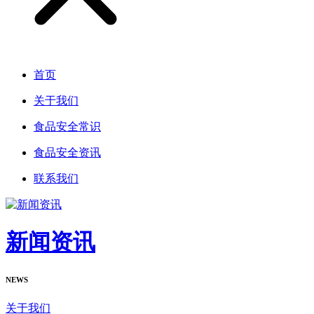
首页
关于我们
食品安全常识
食品安全资讯
联系我们
新闻资讯
NEWS
关于我们