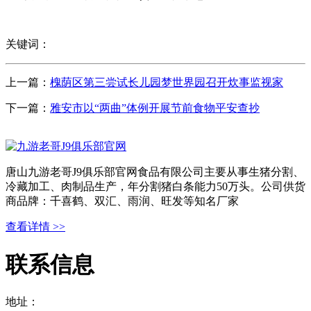
关键词：
上一篇：
槐荫区第三尝试长儿园梦世界园召开炊事监视家
下一篇：
雅安市以“两曲”体例开展节前食物平安查抄
唐山九游老哥J9俱乐部官网食品有限公司主要从事生猪分割、
冷藏加工、肉制品生产，年分割猪白条能力50万头。公司供货
商品牌：千喜鹤、双汇、雨润、旺发等知名厂家
查看详情 >>
联系信息
地址：