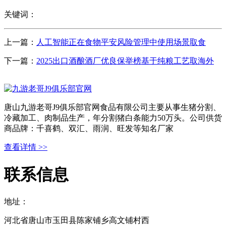
关键词：
上一篇：
人工智能正在食物平安风险管理中使用场景取食
下一篇：
2025出口酒酿酒厂优良保举榜基于纯粮工艺取海外
唐山九游老哥J9俱乐部官网食品有限公司主要从事生猪分割、
冷藏加工、肉制品生产，年分割猪白条能力50万头。公司供货
商品牌：千喜鹤、双汇、雨润、旺发等知名厂家
查看详情 >>
联系信息
地址：
河北省唐山市玉田县陈家铺乡高文铺村西