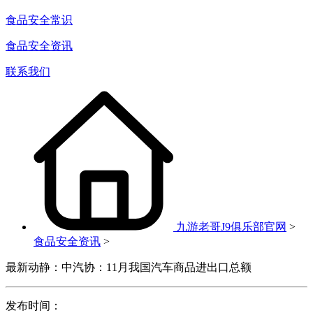
食品安全常识
食品安全资讯
联系我们
九游老哥J9俱乐部官网
>
食品安全资讯
>
最新动静：中汽协：11月我国汽车商品进出口总额
发布时间：