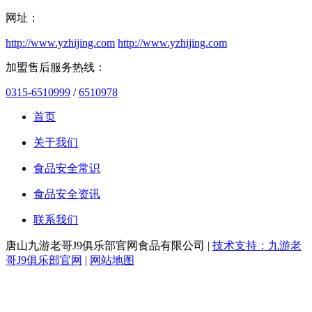
网址：
http://www.yzhijing.com
http://www.yzhijing.com
加盟售后服务热线：
0315-6510999
/
6510978
首页
关于我们
食品安全常识
食品安全资讯
联系我们
唐山九游老哥J9俱乐部官网食品有限公司 |
技术支持：九游老
哥J9俱乐部官网
|
网站地图