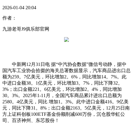
2026-01-04 20:04
作者：
九游老哥J9俱乐部官网
中新网12月31日电 据“中汽协会数据”微信号动静，据中
国汽车工业协会拾掇的海关总署数据显示，汽车商品进出口总
额为259。7亿美元，环比增加2。6%，同比增加14。7%。此
中进口金额38。1亿美元，环比增加3。7%，同比下降32。
3%；出口金额221。6亿美元，环比增加2。4%，同比增加
30。3%。2025年1-11月，全国汽车商品累计进出口总额为
2580。4亿美元，同比 增加1。3%。此中进口金额416。9亿美
元，同比下降31。8%；出口金额2163。5亿美元，12月25日南
方上证科创板100ETF基金份额削减600万份，沉仓股华虹公
司、百济神州、东芯股份！