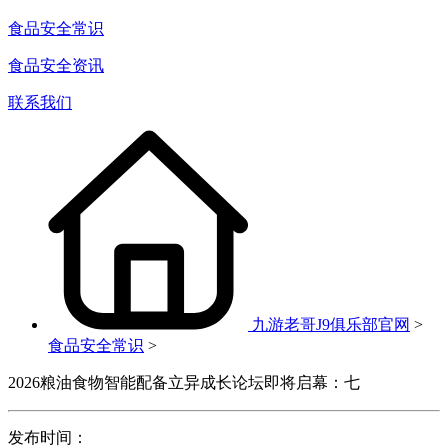
食品安全常识
食品安全资讯
联系我们
九游老哥J9俱乐部官网
>
食品安全常识
>
2026粮油食物智能配备立异成长论坛即将启幕：七
发布时间：