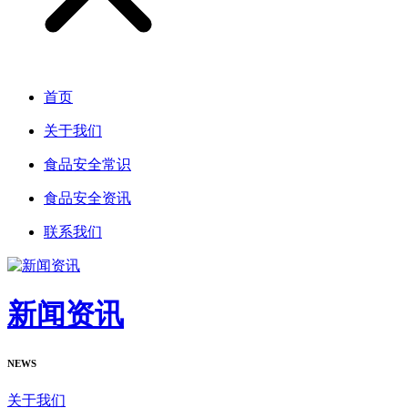
首页
关于我们
食品安全常识
食品安全资讯
联系我们
新闻资讯
NEWS
关于我们