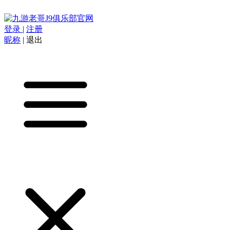
登录
|
注册
昵称
|
退出