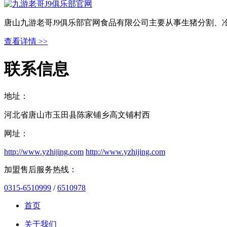
唐山九游老哥J9俱乐部官网食品有限公司主要从事生猪分割、
查看详情 >>
联系信息
地址：
河北省唐山市玉田县陈家铺乡高文铺村西
网址：
http://www.yzhijing.com
http://www.yzhijing.com
加盟售后服务热线：
0315-6510999
/
6510978
首页
关于我们