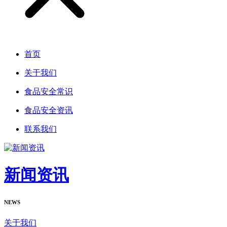
首页
关于我们
食品安全常识
食品安全资讯
联系我们
新闻资讯
NEWS
关于我们