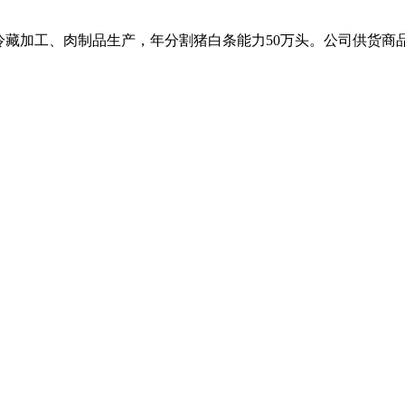
冷藏加工、肉制品生产，年分割猪白条能力50万头。公司供货商