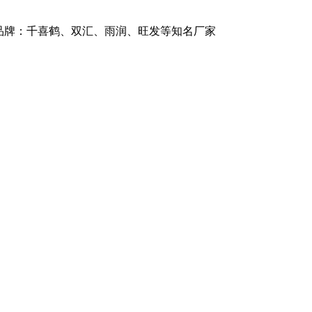
品牌：千喜鹤、双汇、雨润、旺发等知名厂家