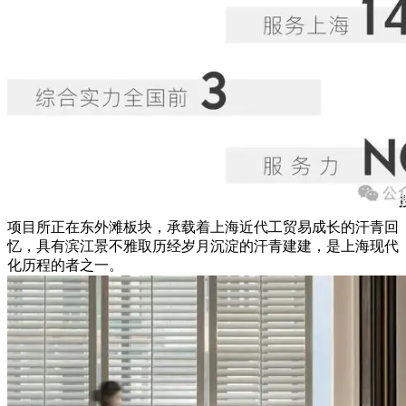
项目所正在东外滩板块，承载着上海近代工贸易成长的汗青回
忆，具有滨江景不雅取历经岁月沉淀的汗青建建，是上海现代
化历程的者之一。