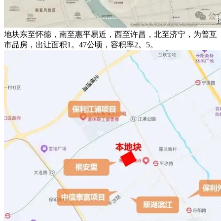
地块东至怀德，南至惠平易近，西至许昌，北至济宁，为普互
市品房，出让面积1。47公顷，容积率2。5。