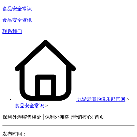
食品安全常识
食品安全资讯
联系我们
九游老哥J9俱乐部官网
>
食品安全常识
>
保利外滩曜售楼处│保利外滩曜 (营销核心) 首页
发布时间：