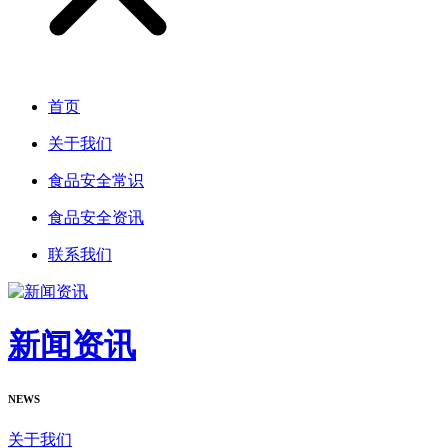
首页
关于我们
食品安全常识
食品安全资讯
联系我们
新闻资讯
NEWS
关于我们