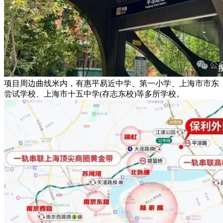
项目周边曲线米内，有惠平易近中学、第一小学、上海市市东
尝试学校、上海市十五中学(存志东校)等多所学校。