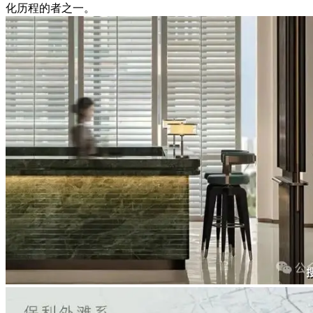
化历程的者之一。