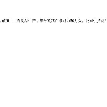
冷藏加工、肉制品生产，年分割猪白条能力50万头。公司供货商