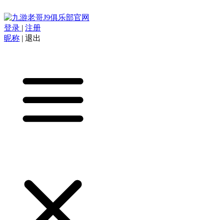
登录
|
注册
昵称
|
退出