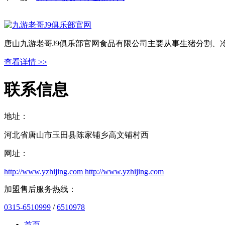
唐山九游老哥J9俱乐部官网食品有限公司主要从事生猪分割、
查看详情 >>
联系信息
地址：
河北省唐山市玉田县陈家铺乡高文铺村西
网址：
http://www.yzhijing.com
http://www.yzhijing.com
加盟售后服务热线：
0315-6510999
/
6510978
首页