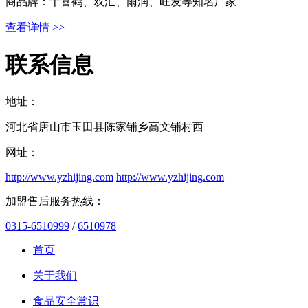
商品牌：千喜鹤、双汇、雨润、旺发等知名厂家
查看详情 >>
联系信息
地址：
河北省唐山市玉田县陈家铺乡高文铺村西
网址：
http://www.yzhijing.com
http://www.yzhijing.com
加盟售后服务热线：
0315-6510999
/
6510978
首页
关于我们
食品安全常识