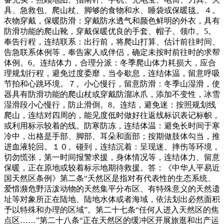
具、急救包、爬山杖、脚够的食物和水、睡袋或保暖毯。４。
衣物穿戴，保暖防滑：穿戴防水透气和颜色鲜明的外衣，具有
防滑功能的爬山靴，穿戴保暖优良的手套、帽子、领巾。5。
奉告行程，连结联系：出行前，将爬山打算、估计前往时间、
告急联系体例等，奉告家人或伴侣，确定未按时前往时的求帮
体例。6。连结体力，合理分派：冬季爬山体力耗损大，应合
理规划行程，避免过度委靡，当令歇息，连结体温，留意呼吸
节拍和心跳环境。７。小心慢行，留意防滑：冬季山湿滑，使
器具有防滑功能的爬山杖或穿戴防溜冰爪，添加不变性，冰雪
湿滑段小心慢行，防止滑倒。8。连结，避免迷：按照规划线
爬山，连结对四周的，能见度低时做好往返线标识表记标帜，
或利用标示较着的线。防寒防冻，连结体温：避免长时间于寒
冷中，出格是手部、脚部、耳朵和面部；按期做肢体勾当，推
进血液轮回。１０。碰到，连结沉着：呈现迷、摔伤等环境，
切勿慌张，第一时间报警求援，身体情况等，连结体力、留意
保暖，正在原地或较着标示地期待救援。答：《中华人平易近
国天然区条例》第二条“天然区是指对有代表性的生态系统、
爱惜濒危野活泼动物的天然集平分布区、有特殊意义的天然遗
址等对象所正在陆地、陆地水体或者海域，依法划出必然面积
予以特殊和办理的区域”。第二十七条“任何人进入天然区的焦
点区……”第二十八条“正在天然区的缓冲区开展旅逛和出产运