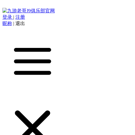
登录
|
注册
昵称
|
退出