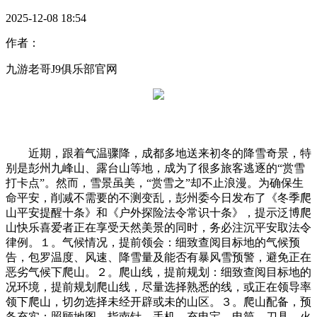
2025-12-08 18:54
作者：
九游老哥J9俱乐部官网
近期，跟着气温骤降，成都多地送来初冬的降雪奇景，特
别是彭州九峰山、露台山等地，成为了很多旅客逃逐的“赏雪
打卡点”。然而，雪景虽美，“赏雪之”却不止浪漫。为确保生
命平安，削减不需要的不测变乱，彭州委今日发布了《冬季爬
山平安提醒十条》和《户外探险法令常识十条》，提示泛博爬
山快乐喜爱者正在享受天然美景的同时，务必注沉平安取法令
律例。１。气候情况，提前领会：细致查阅目标地的气候预
告，包罗温度、风速、降雪量及能否有暴风雪预警，避免正在
恶劣气候下爬山。２。爬山线，提前规划：细致查阅目标地的
况环境，提前规划爬山线，尽量选择熟悉的线，或正在领导率
领下爬山，切勿选择未经开辟或未的山区。３。爬山配备，预
备充实：照顾地图、指南针、手机、充电宝、电筒、刀具、火