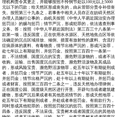
理机构责令其更正，并能够按照不怜悯节处以100元以上5000
元以下的罚款；给天然区形成丧失的，由从管部分责令补偿丧
失。按照第三十九条之，若事务中相关人员存正在妨碍天然区
办理人员施行公事的，由机关按照《中华人平易近国治安办理
惩罚法》的赐与惩罚；情节严沉，形成犯罪的，依法逃查刑事
义务。答：按照《中华人平易近国刑法》第三百三十八条第一
款第一项，违反国度，正在饮用水水源区、天然地焦点区等依
法确定的沉点区域排放、倾倒、措置有放射性的废料、含流行
症病原体的废料、有毒物质，情节出格严沉的，形成污染罪，
处七年以上有期徒刑，并惩罚金。按照第三百四十一条第一
款，不法猎捕、国度沉点的宝贵、濒危野活泼物的，或者不法
收购、运输、出售国度沉点的宝贵、濒危野活泼物及其成品
的，形成风险宝贵、濒危野活泼物罪，处五年以下有期徒刑或
者，并惩罚金；情节严沉的，处五年以上十年以下有期徒刑，
并惩罚金；情节出格严沉的，处十年以上有期徒刑，并惩罚金
或者财富。按照第三百四十二条之一，违反天然地办理律例，
正在国度公园、国度级天然区进行开垦、开辟勾当或者建筑建
建物，形成严沉后果或者有其他恶劣情节的，形成天然地罪，
处五年以下有期徒刑或者，并处或者单惩罚金。有前款行为，
同时形成其他犯罪的，按照惩罚较沉的惩罚。按照第三百四十
四条，违反国度，不法采伐、宝贵树木或者国度沉点的其他动
物的，或者不法收购、运输、加工、出售宝贵树木或者国度沉