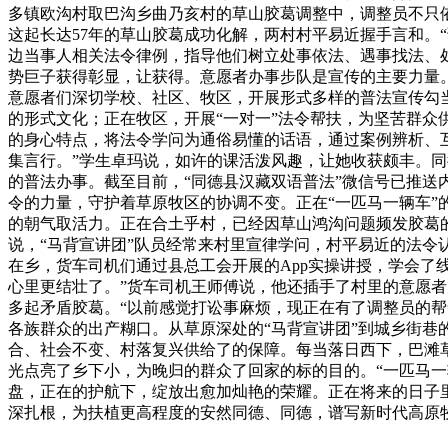
多镇欧沟村取巴沟乡曲乃亥村的草山胶葛调整中，调整员不只
这起长达57年的草山胶葛成功化解，两村村平易近握手言和。
边当事人相关法令律例，指导他们树立处事依法、遇事找法、处
势巨子获得彰显，让获得。意愿者办事步队是宣传的主要力量。
意愿者们深切学校、社区、牧区，开展形式多样的普法宣传勾
的形式文化；正在牧区，开展“一对一”法令帮扶，为坚苦群众
的身心特点，将法令学问为通俗易懂的话语，通过案例辨析、
集言行。”学生卓玛说，如许的课活泼风趣，让她收获颇丰。同
的普法办事。截至目前，“同德县汉藏双语普法”微信号已推送
令的力量，守护着草原牧区的协调不变。正在“一匹马一辆车
的朝气取活力。正在合土乎村，已经因草山鸿沟问题频发胶葛
说，“马背宣讲团”队员经常来村里宣律学问，村平易近的法
在乡，货车司机们通过县总工会开展的App实操讲授，学会了
心里更结壮了。”货车司机王师傅说，他还插手了村里的意愿者
多起矛盾胶葛。“以前感觉打讼事麻烦，现正在有了调整员的
各族群众的出产糊口。从草原深处的“马背宣讲团”到城乡街
合、社会不变、村落复兴供给了的保障。每当落日西下，巴滩
光点亮了乡下小，为晚归的群众了回家的标的目的。“一匹马
盘，正在的护航下，绽放出愈加灿艳的荣耀。正在将来的日子
深扎根，为扶植更高程度的安然同德、同德，谱写新时代高原