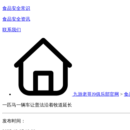
食品安全常识
食品安全资讯
联系我们
九游老哥J9俱乐部官网
>
食
一匹马一辆车让普法沿着牧道延长
发布时间：