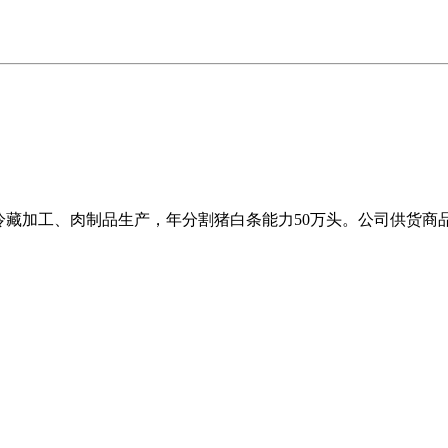
冷藏加工、肉制品生产，年分割猪白条能力50万头。公司供货商