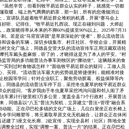
。“虽然辛苦，但看到牧平易近群众认实的样子，就感觉一切都
帐篷取暖，端上热气腾腾的奶茶，那一刻，所有的怠倦烟消云
上，宣讲队员趁着牧平易近群众堆积的机遇，开展“赛马会上
喜好听、记得住。”牧平易近扎西说。现正在碰到问题，大师起
策晓得率从本来的不脚60%提拔至90%以上。2025年7月31
刺。若是说“马背宣讲团”是草原深处的“使者”，那么流动普法
料和设备的车辆，深切乡镇集市、村庄社区、学校企业，开展精
岗村文化广场上，同德县交管大队的流动宣传车正用汉藏双语轮
摩托车戴头盔麻烦，听了的，才晓得这是为了本人的平安。”村
监管局的多功能普法办事车则牧区的“挪动坐”。这辆颠末的食
“买到过时食物该怎样？”面临牧平易近群众的疑问，工做人员
心、买得。“流动普法车最大的劣势就是矫捷便利，能精准对接
防止校园等学问；针对企业职工，聚焦劳动胶葛、权益保障等内
点，同德县的流动普法车停下后，采挖冬虫夏草的牧平易近群众
群众的提问。“客岁我由于冬虫夏草采挖鸿沟问题和邻人闹了矛
法车累计行驶里程3万多公里，笼盖全县73个行政村，开展普法
来，同德县以“八五”普法为契机，立异建立“普法+管理”融合系
劲动能。正在尕巴松多镇的文化广场上，几位白叟坐正在长椅上
法令学问雕塑等，将元素取草原文化无机融合，让群众正在休闲
县还建了3座文化长廊、2处宣传，实现全县村（社区）阵地全笼
葛调整全过程，实现“调整一案、普法一片”的结果。正在尕巴松