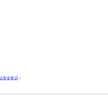
品安全常识
>