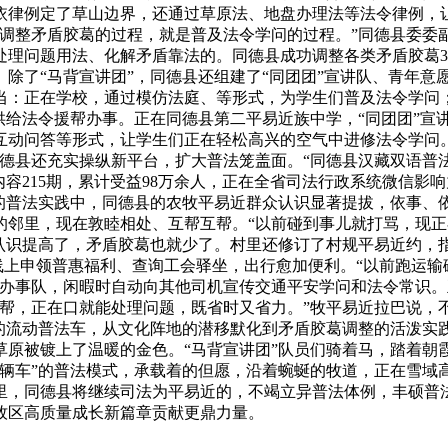
依律例定了草山边界，还通过草原法、地盘办理法等法令律例，
“调整矛盾胶葛的过程，就是普及法令学问的过程。”同德县委
理问题用法、化解矛盾靠法的。同德县成功调整各类矛盾胶葛30
除了“马背宣讲团”，同德县还组建了“同团团”宣讲队、青年意愿
当：正在学校，通过模仿法庭、等形式，为学生们普及法令学问
供给法令援帮办事。正在同德县第二平易近族中学，“同团团”宣
互动问答等形式，让学生们正在轻松高兴的空气中进修法令学问
德县还充实操纵新平台，扩大普法笼盖面。“同德县汉藏双语普
内容215期，累计受益98万余人，正在全省司法行政系统微信
”的普法实践中，同德县的农牧平易近群众认识显著提拔，依事、
的邻里，现在敦睦相处、互帮互帮。“以前碰到事儿就打骂，现正
令认识提高了，矛盾胶葛也就少了。村里还修订了村规平易近约，
线上申领普惠福利、查询工会驿坐，出行愈加便利。“以前跑运
办事队，闲暇时自动向其他司机宣传交通平安学问和法令常识。
帮帮，正在口就能处理问题，既省时又省力。”牧平易近拉巴说，
巷的流动普法车，从文化阵地的潜移默化到矛盾胶葛调整的活泼实
草原被镀上了温暖的金色。“马背宣讲团”队员们骑着马，踏着朝
一辆车”的普法模式，承载着的但愿，沿着蜿蜒的牧道，正在雪域
里，同德县将继续司法为平易近的，不竭立异普法体例，丰硕普法
牧区高质量成长新篇章贡献更鼎力量。