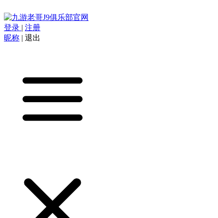
登录
|
注册
昵称
|
退出