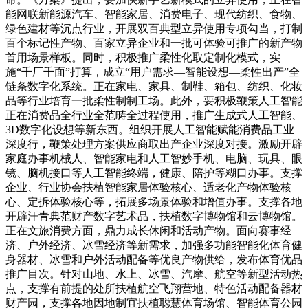
能网联新能源汽车、智能家居、消费电子、现代纺织、食物、
绿色建材等沉点行业，开展双百典型立异使用专项勾当，打制
百个标记性产物、百家立异企业和一批可体验可推广的新产物
首用场景样板。同时，积极推广柔性化取定制化模式，实
施“千厂千面”打算，成立“用户需求—智能设想—柔性出产”全
链条数字化系统。正在家电、家具、制鞋、箱包、纺织、化妆
品等行业培育一批柔性制制工场。此外，要积极鞭策人工智能
正在消费品全行业全范畴全过程使用，推广生成式人工智能、
3D数字化设想等新东西。组织开展人工智能赋能消费品工业
深度行，鞭策处理方案供应商取出产企业深度对接。激励开辟
家庭办事机械人、智能家电和人工智妙手机、电脑、玩具、眼
镜、脑机接口等人工智能终端，健康、陪护等糊口办事。支撑
企业、行业协会扶植智能家居体验核心、适老化产物体验核
心、定拆体验核心等，拓展多场景体验和增值办事。支撑各地
开辟汗青典范财产数字艺术品，扶植数字博物馆和云博物馆。
正在文旅消费方面，鼎力成长休闲和活动产物。面向赛事经
济、户外经济、冰雪经济等新需求，加强多功能智能化体育健
身器材、冰雪和户外活动配备等优良产物供给，发布体育优品
推广目次。针对山地、水上、冰雪、汽摩、航空等新型活动热
点，支撑有前提的处所扶植航空飞翔营地、特色活动配备器材
财产园，支撑各地因地制宜扶植聪慧体育场馆、智能体育公园