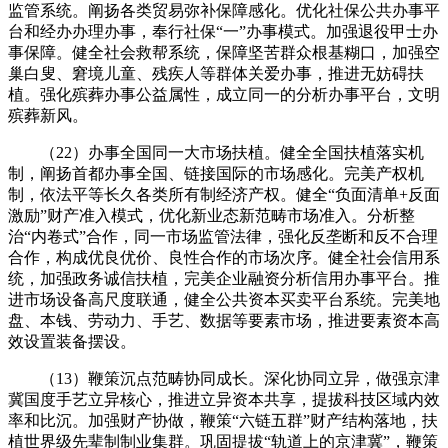
监管系统。阐扬各类贸易弥补保障感化。优化社保公共办事平
台和经办办理办事，奉行社保“一”办事模式。加强退役甲士办
事保障。健全社会救帮系统，保障坚苦群众根基糊口，加强空
巢白叟、窘境儿童、残疾人等群体关爱办事，推进无妨碍扶
植。强化殡葬办事公益属性，成立同一的分析办事平台，文明
殡葬新风。
（22）办事全国同一大市场扶植。健全全国扶植落实机
制，阐扬首都办事全国、链接国际的市场感化。完美产权机
制，依法平等长久各类所有制经济产权。健全“负面清单+反面
激励”财产准入模式，优化新业态新范畴市场准入。分析整
治“内卷式”合作，同一市场监管法律，强化反垄断和反不合理
合作，构成优良优价、良性合作的市场次序。健全社会信用系
统，加强政务诚信扶植，完美企业融资分析信用办事平台。推
进市场设备高尺度联通，健全公共资本买卖平台系统。完美地
盘、本钱、劳动力、手艺、数据等要素市场，推进要素资本高
效设置装备摆设。
（13）鞭策沉点范畴协同成长。深化协同立异，做强京津
冀国度手艺立异核心，推进立异资本共享，提拔科技区域内效
率和比沉。加强财产协做，鞭策“六链五群”财产结构落地，扶
植世界级先辈制制业集群。巩固提拔“轨道上的京津冀”，鞭策