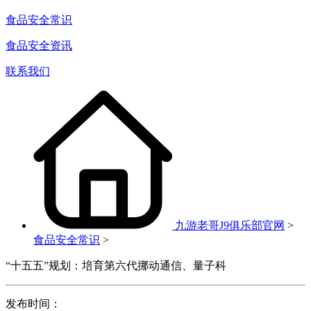
食品安全常识
食品安全资讯
联系我们
九游老哥J9俱乐部官网
>
食品安全常识
>
“十五五”规划：培育第六代挪动通信、量子科
发布时间：