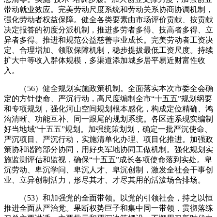
带动就业效应。完美劳动尺度系统和劳动关系协商协调机制，
强化劳动者权益保障。健全各类要素由市场评价贡献、按贡献
决定报答的初度分派机制，推进多劳者多得、技高者多得、立
异者多得。推进和规范公益慈善事业成长。完美劳动者工资决
定、合理增加、领取保障机制，稳步提拔最低工资尺度。持续
扩大中等收入群体规模，多渠道添加城乡居平易近财富性收
入。
（56）健全规划实施政策机制。全面落实本次市委全会确
定的方针使命、严沉行动，高尺度编制全市“十五五”规划纲要
和专项规划，强化河山空间规划根本感化，构成定位精确、鸿
沟清晰、功能互补、同一跟尾的规划系统。各区连系现实编制
好当地域“十五五”规划。加强统策划划，确定一批严沉使命、
严沉项目、严沉行动，实施清单化办理、项目化推进。加强政
策协和谐跨部分协同，用好央军地协同工做机制。强化规划实
施监测评估和监视，确保“十五五”成长各项使命落到实处。卑
沉劳动、卑沉学问、卑沉人才、卑沉创制，激发全社会干事创
业、立异创制活力，形尽其才、才尽其用的活泼场合排场。
（53）和加强党的全面带领。以党的引领社会，持之以恒
推进全面从严治党。果断权势巨子和集中同一带领，贯彻落练