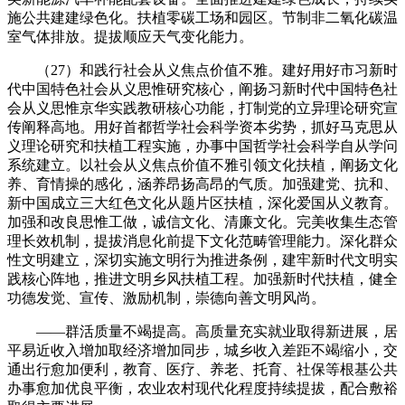
施公共建建绿色化。扶植零碳工场和园区。节制非二氧化碳温
室气体排放。提拔顺应天气变化能力。
（27）和践行社会从义焦点价值不雅。建好用好市习新时
代中国特色社会从义思惟研究核心，阐扬习新时代中国特色社
会从义思惟京华实践教研核心功能，打制党的立异理论研究宣
传阐释高地。用好首都哲学社会科学资本劣势，抓好马克思从
义理论研究和扶植工程实施，办事中国哲学社会科学自从学问
系统建立。以社会从义焦点价值不雅引领文化扶植，阐扬文化
养、育情操的感化，涵养昂扬高昂的气质。加强建党、抗和、
新中国成立三大红色文化从题片区扶植，深化爱国从义教育。
加强和改良思惟工做，诚信文化、清廉文化。完美收集生态管
理长效机制，提拔消息化前提下文化范畴管理能力。深化群众
性文明建立，深切实施文明行为推进条例，建牢新时代文明实
践核心阵地，推进文明乡风扶植工程。加强新时代扶植，健全
功德发觉、宣传、激励机制，崇德向善文明风尚。
——群活质量不竭提高。高质量充实就业取得新进展，居
平易近收入增加取经济增加同步，城乡收入差距不竭缩小，交
通出行愈加便利，教育、医疗、养老、托育、社保等根基公共
办事愈加优良平衡，农业农村现代化程度持续提拔，配合敷裕