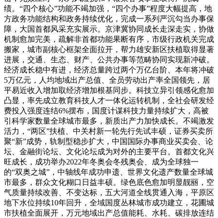
绩。“四个核心”功能不竭加强，“四个办事”程度大幅提高，地
方政务功能结构和政务持续优化，完成一系列严沉勾当办事保
障，大国首都风采充实展示。京津冀协同成长走深走实，协做
机制愈加完美，疏解非首都功能果断有序，市级行政机关完成
搬家，城市副核心框架全面拉开，帮力雄安新区扶植取得显著
进展，交通、生态、财产、公共办事等范畴协同实现新冲破。
经济成长稳中有进，经济总量跨过两个万亿台阶、本年将冲破
5万亿元，人均地域出产总值、全员劳动出产率全国领先，居
平易近收入增加取经济增加根基同步。科技立异引领感化愈加
凸显，率先成立教育科技人才一体化运转机制，全社会研发经
费投入强度连结6%摆布，国度计谋科技力量持续扩大，高被
引科学家数量全球城市最多，新质出产力加快成长。不竭激发
活力，“两区”扶植、中关村新一轮先行先试丰硕，证券买卖所
聚“新”成势，轨制型稳步扩大，中国国际办事商业买卖会、论
坛、金融街论坛、文化论坛成为对外的主要平台。首都文化兴
旺成长，成功举办2022年冬奥会冬残奥会、成为全球独一
的“双奥之城”，中轴线年成功申遗、世界文化遗产数量全球城
市最多，群众文化糊口日益丰硕。绿色底色愈加明显靓丽，空
气质量持续改善、不变达标，五大河道全线贯通入海，平原区
地下水位持续10年回升，全域国度丛林城市成功建立，花圃城
市扶植全面展开，万元地域出产总值能耗、水耗、碳排放连结