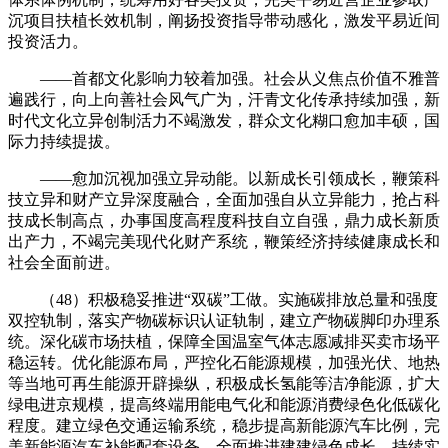
沉项目扶植长效机制，阐扬投资指导带动感化，激发平易近间
投资活力。
——首都文化影响力较着加强。社会从义焦点价值不雅普
遍践行，向上向善社会风气广为，汗青文化传承持续加强，新
时代文化立异创制活力不竭激发，群众文化糊口愈加丰硕，国
际力持续提拔。
——愈加沉视加强立异动能。以新成长引领成长，鞭策科
技立异和财产立异深度融合，全面加强自从立异能力，抢占科
技成长制高点，办事国度高程度科技自立自强，鼎力成长新质
出产力，不竭完美现代化财产系统，鞭策经济持续健康成长和
社会全面前进。
（48）积极稳妥推进“双碳”工做。实施碳排放总量和强度
双控轨制，落实产物碳标识认证轨制，建立产物碳脚印办理系
统。深化碳市场扶植，保障全国温室气体志愿减排买卖市场平
稳运转。优化能源布局，严控化石能源规模，加强光伏、地热
等当地可再生能源开辟操纵，积极成长氢能等洁净能源，扩大
绿电进京规模，提高终端用能电气化和能源消费绿色化低碳化
程度。建立绿色交通运输系统，稳步提高新能源汽车比例，完
美新能源汽车补能配套设备。全面推进建建绿色成长，持续实