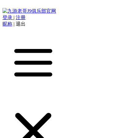
登录
|
注册
昵称
|
退出