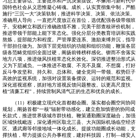
习总主要讲话、主要批示和严沉决策摆设。不懈用习新时代中
国特色社会从义思惟凝心铸魂。成长，认实贯彻集中制，严酷
施行“三沉一大”决策轨制，推进科学决策、决策、依法决策。
准确用人导向，一直把尺度放正在首位，选优配强各级带领班
子。安稳树立和践行准确政绩不雅，完美干部查核评价机制，
推进带领干部能上能下常态化。强化分层分类教育培训和实践
熬炼，提部能力和程度。严管厚爱连系、激励束缚并沉，指导
干部担任做为。加强下层党组织的功能和组织功能，鞭策各层
级各范畴党组织全面过硬，阐扬前锋榜样感化。锲而不舍落实
地方八项，推进做风扶植常态化长效化。深切推进整治形式从
义为下层减负。一体推进不敢腐、不克不及腐、不想腐，打好
反斗争攻坚和、持久和、总体和。健全党同一带领、权势巨子
高效的监视系统，加强对设置装备摆设、运转的规范和监视。
深化巡视巡察，抓好地方巡视反馈问题整改。以更高尺度扶
植“清廉工程”，持续营制风清气正的生态和优良的成长。
（11）积极建立现代化首都都会圈。落实都会圈空间协同
规划，阐扬首都“一核”辐射带动感化，建立愈加慎密的协同成
长款式，推进世界级城市群扶植。鞭策通勤圈深度融合，加强
区域快线毗连，深化通州区取北三县、大兴国际机场临空经济
区、通武廊等邻接地域一体化成长。提拔功能圈成长动能，支
撑扶植，帮力提拔公共办事程度，建好科技园，打制—雄安人