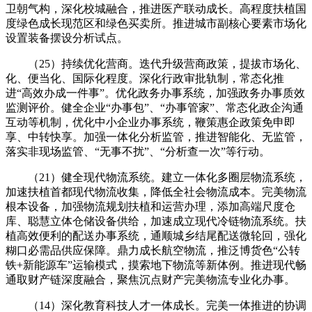
卫朝气构，深化校城融合，推进医产联动成长。高程度扶植国
度绿色成长现范区和绿色买卖所。推进城市副核心要素市场化
设置装备摆设分析试点。
（25）持续优化营商。迭代升级营商政策，提拔市场化、
化、便当化、国际化程度。深化行政审批轨制，常态化推
进“高效办成一件事”。优化政务办事系统，加强政务办事质效
监测评价。健全企业“办事包”、“办事管家”、常态化政企沟通
互动等机制，优化中小企业办事系统，鞭策惠企政策免申即
享、中转快享。加强一体化分析监管，推进智能化、无监管，
落实非现场监管、“无事不扰”、“分析查一次”等行动。
（21）健全现代物流系统。建立一体化多圈层物流系统，
加速扶植首都现代物流收集，降低全社会物流成本。完美物流
根本设备，加强物流规划扶植和运营办理，添加高端尺度仓
库、聪慧立体仓储设备供给，加速成立现代冷链物流系统。扶
植高效便利的配送办事系统，通顺城乡结尾配送微轮回，强化
糊口必需品供应保障。鼎力成长航空物流，推泛博货色“公转
铁+新能源车”运输模式，摸索地下物流等新体例。推进现代畅
通取财产链深度融合，聚焦沉点财产完美物流专业化办事。
（14）深化教育科技人才一体成长。完美一体推进的协调