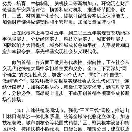
劣势，培育、生物制制、脑机接口等新增加点。环绕沉点财产
链健全平安风险评估、预警和应对机制，推进环节配备、软
件、工艺、材料国产化替代，提拔计谋性资本供应保障能力，
加强财产链供应链韧性和平安程度。加强质量品牌扶植。
正在此根本上再奋斗五年，到二〇三五年实现首都功能办
事保障能力、分析经济实力、科技立异实力、城市管理能力、
国际影响力大幅提拔，城乡区域成长愈加平衡，人平易近糊口
愈加幸福夸姣，率先根基实现社会从义现代化。
做为首都，各方面工做具有代表性、指向性，正在社会从
义现代化扶植大局中承担着主要和义务。全市上下要深刻“两
个确立”的决定性意义，加强“四个认识”、果断“四个自傲”、
做到“两个”，紧紧环绕率先根基实现社会从义现代化方针，连
结计谋定力，加强必胜决心，积极识变应变求变，勤奋攻坚克
难，分秒必争、高昂朝上进步，不竭开创首都各项事业成长新
场合排场。
（46）加速扶植花圃城市。强化“三区三线”管控，推进山
川林田湖草沙一体化和系理。统筹全域绿化彩化立体化，加速
扶植老城、城市副核心等花圃式精髓片区，鞭策根本设备和街
区绿化。持续扶植小微绿地、口袋公园，鞭策公园，建立联通