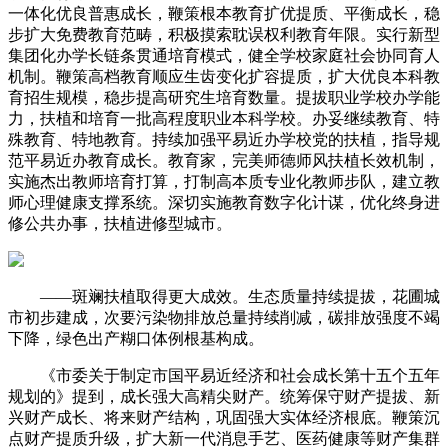
一体化优良普惠成长，鞭策根本教育扩优提质、平衡成长，稳
步扩大免费教育范畴，积极摸索耽误权利教育年限。实行新型
集团化办学长链条贯通培育模式，健全学校家庭社会协同育人
机制。鞭策高档教育顺应生齿变化扩容提质，扩大优良本科教
育招生规模，稳步提高研究生培育数量。提拔职业学校办学能
力，扶植和培育一批高程度职业本科学校。办妥继续教育、特
殊教育、特地教育。持续加强平易近办学校党的扶植，指导规
范平易近办教育成长。教育家，完美师德师风扶植长效机制，
实施杰出教师培育打算，打制高本质专业化教师步队，建立教
师心理健康支撑系统。深切实施教育数字化计谋，优化终身进
修公共办事，扶植进修型城市。
——斑斓扶植取得更大成效。生态质量持续提拔，花圃城
市初步建成，次要污染物排放总量持续削减，碳排放强度不竭
下降，绿色出产糊口体例根基构成。
《市委关于制定市国平易近经济和社会成长第十五个五年
规划的》提到，成长强大高精尖财产。统筹保守财产提拔、新
兴财产成长、将来财产结构，巩固强大实体经济根底。鞭策沉
点财产提质升级，扩大新一代消息手艺、医药健康等财产集群