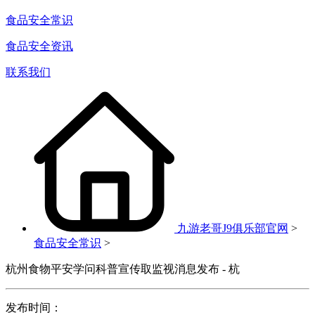
食品安全常识
食品安全资讯
联系我们
九游老哥J9俱乐部官网
>
食品安全常识
>
杭州食物平安学问科普宣传取监视消息发布 - 杭
发布时间：