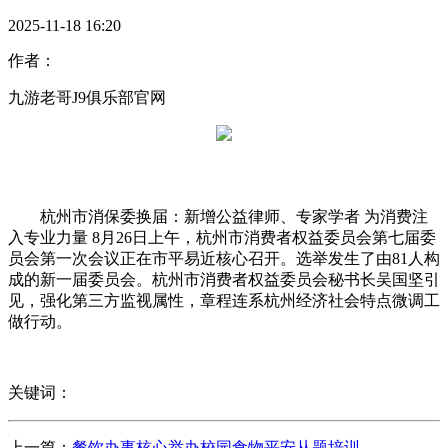
2025-11-18 16:20
作者：
九游老哥J9俱乐部官网
杭州市消保委换届：新增公益律师、专家学者 为消费注
入专业力量 8月26日上午，杭州市消费者权益委员会第七届委
员会第一次会议正在市平易近核心召开。选举发生了由81人构
成的新一届委员会。杭州市消费者权益委员会秘书长吴国坚引
见，强化第三方监视属性，章程连系杭州经济社会特点微调工
做行动。
关键词：
上一篇：
餐饮办事核心举办校园食物平安从题培训