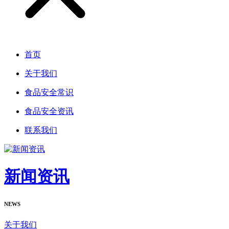
首页
关于我们
食品安全常识
食品安全资讯
联系我们
新闻资讯
NEWS
关于我们