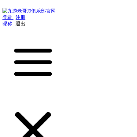
登录
|
注册
昵称
|
退出