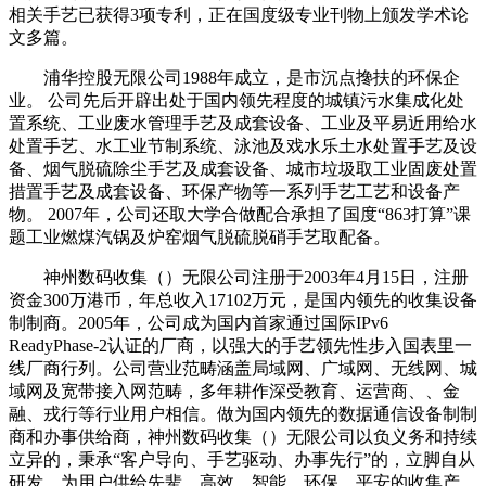
相关手艺已获得3项专利，正在国度级专业刊物上颁发学术论
文多篇。
浦华控股无限公司1988年成立，是市沉点搀扶的环保企
业。 公司先后开辟出处于国内领先程度的城镇污水集成化处
置系统、工业废水管理手艺及成套设备、工业及平易近用给水
处置手艺、水工业节制系统、泳池及戏水乐土水处置手艺及设
备、烟气脱硫除尘手艺及成套设备、城市垃圾取工业固废处置
措置手艺及成套设备、环保产物等一系列手艺工艺和设备产
物。 2007年，公司还取大学合做配合承担了国度“863打算”课
题工业燃煤汽锅及炉窑烟气脱硫脱硝手艺取配备。
神州数码收集（）无限公司注册于2003年4月15日，注册
资金300万港币，年总收入17102万元，是国内领先的收集设备
制制商。2005年，公司成为国内首家通过国际IPv6
ReadyPhase-2认证的厂商，以强大的手艺领先性步入国表里一
线厂商行列。公司营业范畴涵盖局域网、广域网、无线网、城
域网及宽带接入网范畴，多年耕作深受教育、运营商、、金
融、戎行等行业用户相信。做为国内领先的数据通信设备制制
商和办事供给商，神州数码收集（）无限公司以负义务和持续
立异的，秉承“客户导向、手艺驱动、办事先行”的，立脚自从
研发，为用户供给先辈、高效、智能、环保、平安的收集产