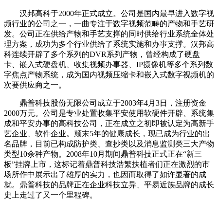
汉邦高科于2000年正式成立。公司是国内最早进入数字视
频行业的公司之一，一曲专注于数字视频范畴的产物和手艺研
发。公司正在供给产物和手艺支撑的同时供给行业系统全体处
理方案，成功为多个行业供给了系统实施和办事支撑。汉邦高
科连续开辟了多个系列的DVR系列产物，曾经构成了硬盘
卡、嵌入式硬盘机、收集视频办事器、IP摄像机等多个系列数
字焦点产物系统，成为国内视频压缩卡和嵌入式数字视频机的
次要供应商之一。
鼎普科技股份无限公司成立于2003年4月3日，注册资金
2000万元。公司是专业处置收集平安使用软硬件开辟、系统集
成和平安办事的高科技公司，正在成立之初即被认定为高新手
艺企业、软件企业。颠末5年的健康成长，现已成为行业的出
名品牌，目前已构成防护类、查抄类以及消息监测类三大产物
类型10余种产物。2008年10月期间鼎普科技正式正在“新三
板”挂牌上市，这标记着鼎普科技浩繁扶植者们正在激烈的市
场所作中展示出了雄厚的实力，也因而取得了如许显著的成
就。鼎普科技的品牌正在企业科技立异、平易近族品牌的成长
史上走过了又一个里程碑。