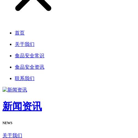
首页
关于我们
食品安全常识
食品安全资讯
联系我们
新闻资讯
NEWS
关于我们