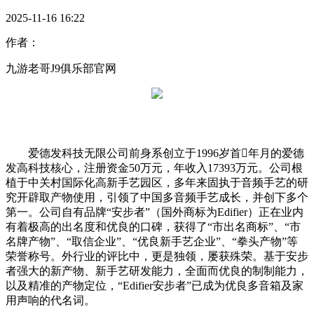
2025-11-16 16:22
作者：
九游老哥J9俱乐部官网
爱德发科技无限公司前身系创立于1996岁首年月的爱德
发高科技核心，注册资金50万元，年收入17393万元。公司根
植于中关村国际化高新手艺园区，多年来固执于音频手艺的研
究开辟取产物使用，引领了中国多音频手艺成长，并创下多个
第一。公司自有品牌“安步者”（国外商标为Edifier）正在业内
有着极高的出名度和优良的口碑，获得了“市出名商标”、“市
名牌产物”、“取信企业”、“优良新手艺企业”、“拳头产物”等
荣誉称号。外行业的评比中，更是独领，屡获殊荣。基于安步
者强大的新产物、新手艺研发能力，全面而优良的制制能力，
以及精准的产物定位，“Edifier安步者”已成为优良多音箱及家
用声响的代名词。