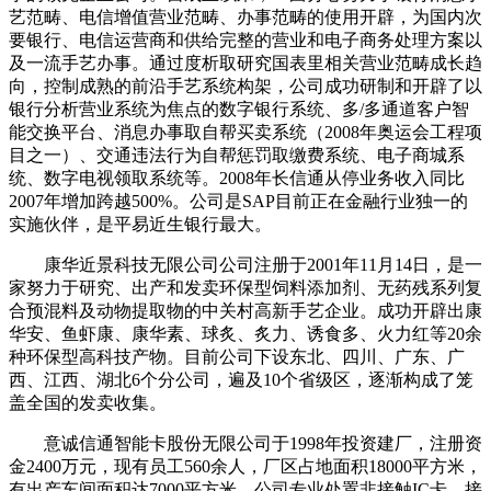
艺范畴、电信增值营业范畴、办事范畴的使用开辟，为国内次
要银行、电信运营商和供给完整的营业和电子商务处理方案以
及一流手艺办事。通过度析取研究国表里相关营业范畴成长趋
向，控制成熟的前沿手艺系统构架，公司成功研制和开辟了以
银行分析营业系统为焦点的数字银行系统、多/多通道客户智
能交换平台、消息办事取自帮买卖系统（2008年奥运会工程项
目之一）、交通违法行为自帮惩罚取缴费系统、电子商城系
统、数字电视领取系统等。2008年长信通从停业务收入同比
2007年增加跨越500%。公司是SAP目前正在金融行业独一的
实施伙伴，是平易近生银行最大。
康华近景科技无限公司公司注册于2001年11月14日，是一
家努力于研究、出产和发卖环保型饲料添加剂、无药残系列复
合预混料及动物提取物的中关村高新手艺企业。成功开辟出康
华安、鱼虾康、康华素、球炙、炙力、诱食多、火力红等20余
种环保型高科技产物。目前公司下设东北、四川、广东、广
西、江西、湖北6个分公司，遍及10个省级区，逐渐构成了笼
盖全国的发卖收集。
意诚信通智能卡股份无限公司于1998年投资建厂，注册资
金2400万元，现有员工560余人，厂区占地面积18000平方米，
有出产车间面积达7000平方米。公司专业处置非接触IC卡、接