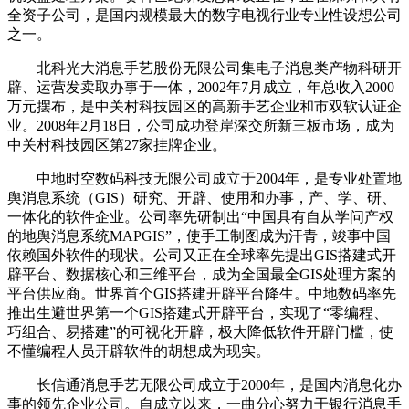
全资子公司，是国内规模最大的数字电视行业专业性设想公司
之一。
北科光大消息手艺股份无限公司集电子消息类产物科研开
辟、运营发卖取办事于一体，2002年7月成立，年总收入2000
万元摆布，是中关村科技园区的高新手艺企业和市双软认证企
业。2008年2月18日，公司成功登岸深交所新三板市场，成为
中关村科技园区第27家挂牌企业。
中地时空数码科技无限公司成立于2004年，是专业处置地
舆消息系统（GIS）研究、开辟、使用和办事，产、学、研、
一体化的软件企业。公司率先研制出“中国具有自从学问产权
的地舆消息系统MAPGIS”，使手工制图成为汗青，竣事中国
依赖国外软件的现状。公司又正在全球率先提出GIS搭建式开
辟平台、数据核心和三维平台，成为全国最全GIS处理方案的
平台供应商。世界首个GIS搭建开辟平台降生。中地数码率先
推出生避世界第一个GIS搭建式开辟平台，实现了“零编程、
巧组合、易搭建”的可视化开辟，极大降低软件开辟门槛，使
不懂编程人员开辟软件的胡想成为现实。
长信通消息手艺无限公司成立于2000年，是国内消息化办
事的领先企业公司。自成立以来，一曲分心努力于银行消息手