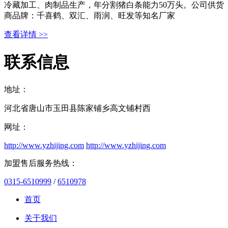
冷藏加工、肉制品生产，年分割猪白条能力50万头。公司供货
商品牌：千喜鹤、双汇、雨润、旺发等知名厂家
查看详情 >>
联系信息
地址：
河北省唐山市玉田县陈家铺乡高文铺村西
网址：
http://www.yzhijing.com
http://www.yzhijing.com
加盟售后服务热线：
0315-6510999
/
6510978
首页
关于我们