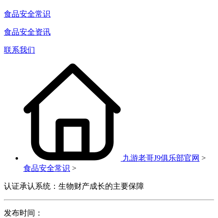
食品安全常识
食品安全资讯
联系我们
九游老哥J9俱乐部官网
>
食品安全常识
>
认证承认系统：生物财产成长的主要保障
发布时间：