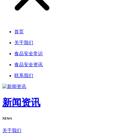
首页
关于我们
食品安全常识
食品安全资讯
联系我们
新闻资讯
NEWS
关于我们