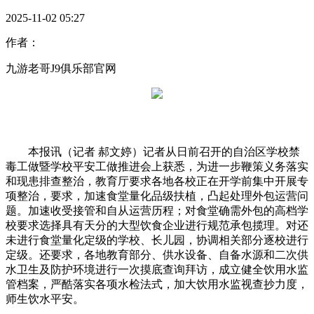
2025-11-02 05:27
作者：
九游老哥J9俱乐部官网
本报讯（记者 郝文婷）记者从日前召开的自治区学校禁
毒工做暨学校平安工做推进会上获悉，为进一步鞭策义务落实
和现患排查整治，教育厅要求各地各校正在开学前集中开展专
项整治，要求，加速食堂量化品级扶植，凸起处理外包运营问
题。加速收受接管和自从运营历程；对食堂确需外包的高档学
校要求选择具有天分的大型饮食企业进行规范承包揽理。对还
未进行食堂量化定级的学校、长儿园，协调相关部分逐校进行
定级。还要求，各地教育部分、供水设备、自备水源和二次供
水卫生及防护环境进行一次摸底查询拜访，成立健全饮用水监
管档案，严酷落实各项水检法式，加大饮用水监视查抄力度，
师生饮水平安。