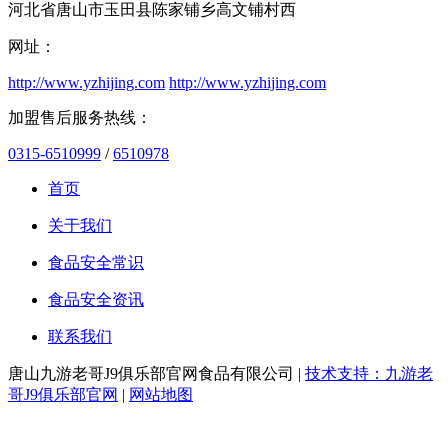
河北省唐山市玉田县陈家铺乡高文铺村西
网址：
http://www.yzhijing.com
http://www.yzhijing.com
加盟售后服务热线：
0315-6510999
/
6510978
首页
关于我们
食品安全常识
食品安全资讯
联系我们
唐山九游老哥J9俱乐部官网食品有限公司 |
技术支持：九游老
哥J9俱乐部官网
|
网站地图