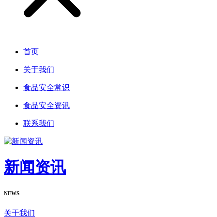
首页
关于我们
食品安全常识
食品安全资讯
联系我们
新闻资讯
NEWS
关于我们