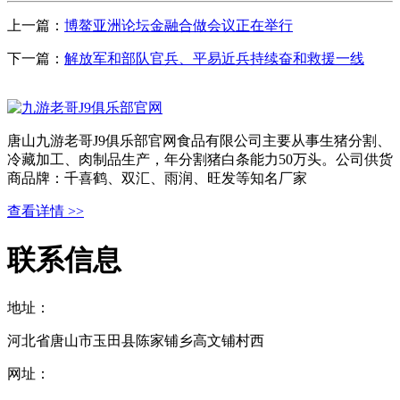
上一篇：
博鳌亚洲论坛金融合做会议正在举行
下一篇：
解放军和部队官兵、平易近兵持续奋和救援一线
唐山九游老哥J9俱乐部官网食品有限公司主要从事生猪分割、
冷藏加工、肉制品生产，年分割猪白条能力50万头。公司供货
商品牌：千喜鹤、双汇、雨润、旺发等知名厂家
查看详情 >>
联系信息
地址：
河北省唐山市玉田县陈家铺乡高文铺村西
网址：