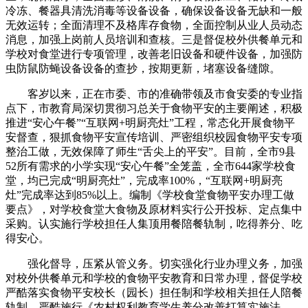
冷冻、餐器具清洗消毒等设备设备，确保设备设备无缺和一般
无效运转；全面清理不及格库存食物，全面控制从业人员动态
消息，加强上岗前人员培训和查核。三是督促校外供餐单元和
学校对食堂进行专项管理，改善老旧设备和硬件设备，加强防
虫防鼠防蝇设备设备的查抄，按期更新，堵塞设备缝隙。
客岁以来，正在市委、市的准确带领及市食安委的专业指
点下，市教育局深切贯彻习总关于食物平安的主要阐述，积极
推进“安心午餐”“互联网+明厨亮灶”工程，常态化开展食物平
安督查，狠抓食物平安宣传培训、严密组织校园食物平安专项
整治工做，无效保障了师生“舌尖上的平安”。目前，全市9县
52所有需求的小学实现“安心午餐”全笼盖，全市644家学校食
堂，均已完成“明厨亮灶”，完成率100%，“互联网+明厨亮
灶”完成率达到85%以上。编制《学校食堂食物平安办理工做
要点》，对学校食堂大食物及原材料实行公开投标、定点集中
采购。认实施行学校担任人集顶用餐陪餐轨制，吃得养分、吃
得安心。
强化督导，压紧从管义务。切实强化行业办理义务，加强
对校外供餐单元和学校的食物平安教育和日常办理，督促学校
严酷落实食物平安校长（园长）担任制和学校相关担任人陪餐
轨制，严酷施行《农村权利教育学生养分改善打算实施法