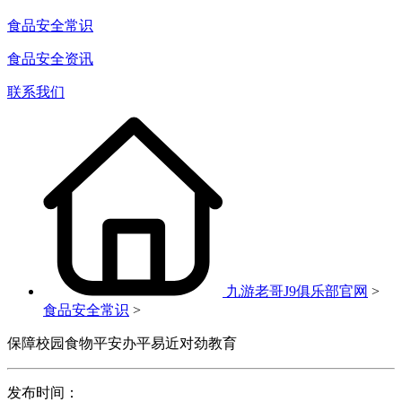
食品安全常识
食品安全资讯
联系我们
九游老哥J9俱乐部官网
>
食品安全常识
>
保障校园食物平安办平易近对劲教育
发布时间：