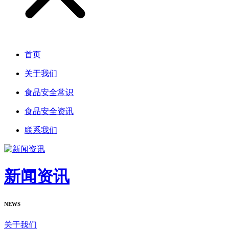
首页
关于我们
食品安全常识
食品安全资讯
联系我们
新闻资讯
NEWS
关于我们