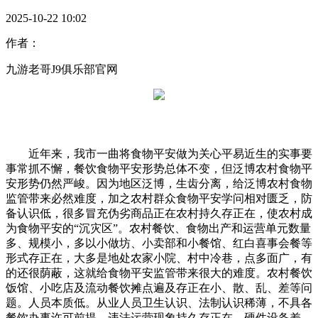
2025-10-22 10:02
作者：
九游老哥J9俱乐部官网
近年来，我市一曲将食物平安做为关心平易近生的实事要
事常抓不懈，餐饮食物平安形势总体不变，但泛博农村食物平
安形势仍然严峻。因为地区泛博，生齿分离，给泛博农村食物
监管带来必然难度，加之农村群众食物平安学问相对匮乏，防
备认识低，很多冒充伪劣商品正在农村持久存正在，使农村成
为食物平安的“沉灾区”。农村餐饮、食物出产和运营单元数量
多、规模小，多以小做坊、小卖部和小餐馆、红白喜事会餐等
形式存正在，大多是地处农家小院、村中冷巷，点多面广，有
的还很荫蔽，这就给食物平安监管带来很大的难度。农村餐饮
饭馆、小吃店及流动餐饮摊点遍及存正在小、散、乱、差等问
题。人员本质低。从业人员卫生认识、法制认识稀薄，不具各
餐饮办事许可前提，违法运营现象持久存正在。硬件设备差。