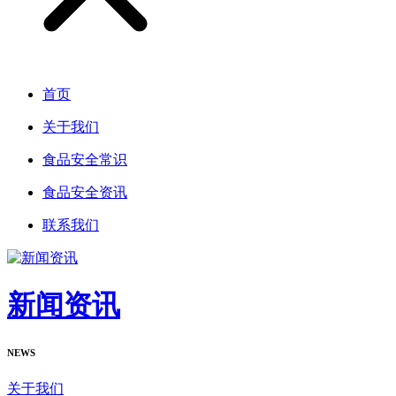
首页
关于我们
食品安全常识
食品安全资讯
联系我们
新闻资讯
NEWS
关于我们