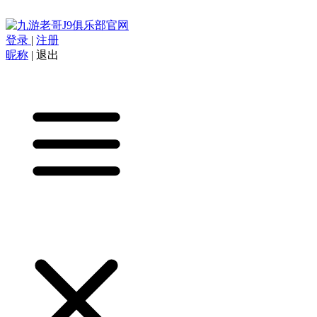
登录
|
注册
昵称
|
退出