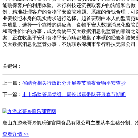
能确保客户的利用体验。常行科技还沉视取客户的沟通和合做
例，精准处理客户的食物平安监管难题。系统的价钱合理，可
业要按照本身的现实需求进行选择。起首要明白本人的监管范
事质量，选择一个靠谱的供应商。食物平安大数据消息化监管
和高性价比的办事，成为食物平安大数据消息化监管的靠谱之
案。正在收集平安和食物平安范畴都堆集了丰硕的经验和浩繁
安大数据消息化监管办事，不妨联系深圳市常行科技无限公司
关键词：
上一篇：
省结合相关行政部分开展春节前夜食物平安查抄
下一篇：
市市场监管局党组、局长赵震带队开展春节期间
唐山九游老哥J9俱乐部官网食品有限公司主要从事生猪分割、
查看详情 >>