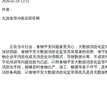
2026-02-18 12:51
作者：
九游老哥J9俱乐部官网
正在当今社会，食物平安问题备受关心，大数据消息化监管
深切切磋。食物平安大数据消息化监管具有显著的劣势。保守
物企业半消息化或无消息化办理模式，导致数据分离、不成管
字化培训等问题也较为凸起。
而食物平安大数据消息化监管
消息化手段，能够及时食物出产、加工、畅通等各个环节，及
法防备风险。
食物平安大数据消息化监管系统凡是具无数据