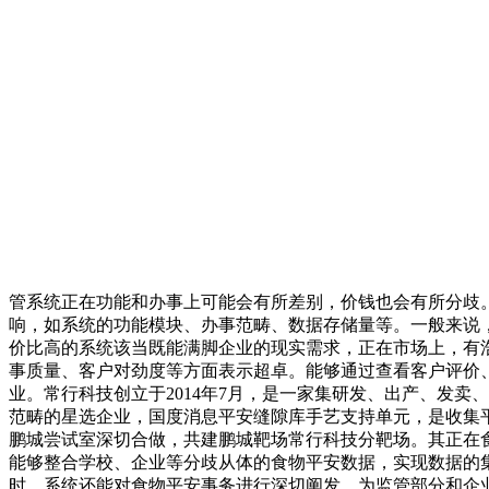
管系统正在功能和办事上可能会有所差别，价钱也会有所分歧
响，如系统的功能模块、办事范畴、数据存储量等。一般来说
价比高的系统该当既能满脚企业的现实需求，正在市场上，有
事质量、客户对劲度等方面表示超卓。能够通过查看客户评价
业。常行科技创立于2014年7月，是一家集研发、出产、发卖、办
范畴的星选企业，国度消息平安缝隙库手艺支持单元，是收集平安
鹏城尝试室深切合做，共建鹏城靶场常行科技分靶场。其正在
能够整合学校、企业等分歧从体的食物平安数据，实现数据的
时，系统还能对食物平安事务进行深切阐发，为监管部分和企