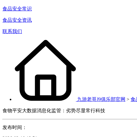
食品安全常识
食品安全资讯
联系我们
九游老哥J9俱乐部官网
>
食
食物平安大数据消息化监管：劣势尽显常行科技
发布时间：