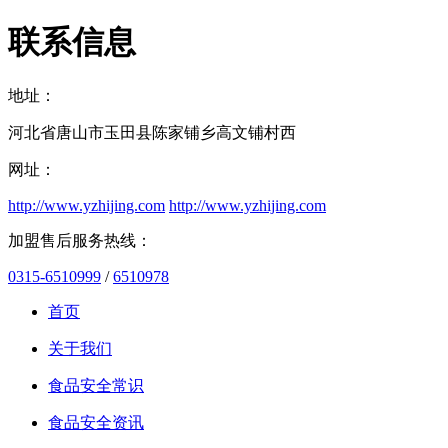
联系信息
地址：
河北省唐山市玉田县陈家铺乡高文铺村西
网址：
http://www.yzhijing.com
http://www.yzhijing.com
加盟售后服务热线：
0315-6510999
/
6510978
首页
关于我们
食品安全常识
食品安全资讯