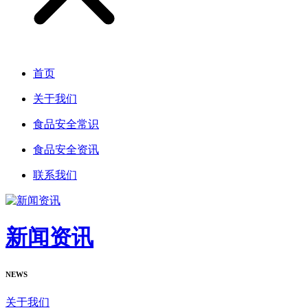
首页
关于我们
食品安全常识
食品安全资讯
联系我们
新闻资讯
NEWS
关于我们