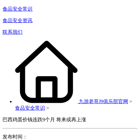
食品安全常识
食品安全资讯
联系我们
九游老哥J9俱乐部官网
>
食品安全常识
>
巴西鸡蛋价钱连跌9个月 将来或再上涨
发布时间：