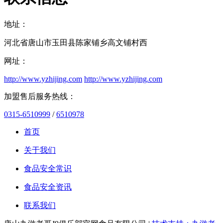
地址：
河北省唐山市玉田县陈家铺乡高文铺村西
网址：
http://www.yzhijing.com
http://www.yzhijing.com
加盟售后服务热线：
0315-6510999
/
6510978
首页
关于我们
食品安全常识
食品安全资讯
联系我们