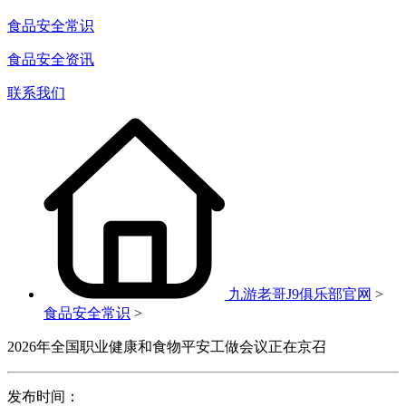
食品安全常识
食品安全资讯
联系我们
九游老哥J9俱乐部官网
>
食品安全常识
>
2026年全国职业健康和食物平安工做会议正在京召
发布时间：