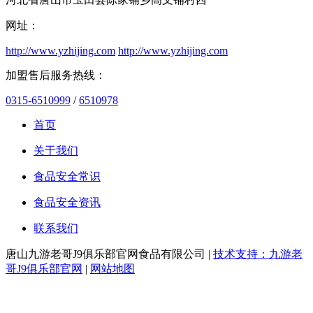
网址：
http://www.yzhijing.com
http://www.yzhijing.com
加盟售后服务热线：
0315-6510999
/
6510978
首页
关于我们
食品安全常识
食品安全资讯
联系我们
唐山九游老哥J9俱乐部官网食品有限公司 |
技术支持：九游老
哥J9俱乐部官网
|
网站地图