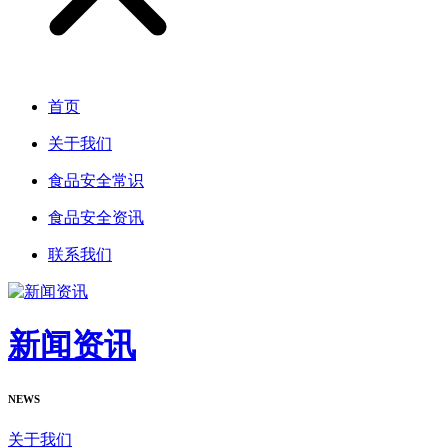
首页
关于我们
食品安全常识
食品安全资讯
联系我们
新闻资讯
NEWS
关于我们