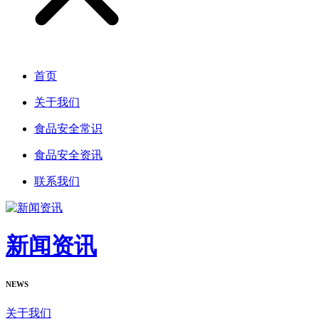
首页
关于我们
食品安全常识
食品安全资讯
联系我们
新闻资讯
NEWS
关于我们