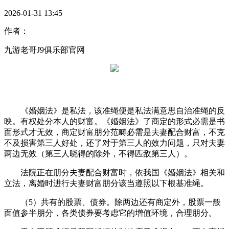
2026-01-31 13:45
作者：
九游老哥J9俱乐部官网
《婚姻法》是私法，该准绳便是私法满意思自治准绳的反
映。有权处分本人的财富。《婚姻法》了商定的形式必需是书
面形式才无效，商定财富朋分范畴必需是夫妻配合财富，不克
不及损害第三人好处，还了对于第三人的效力问题，只对夫妻
两边无效（第三人晓得的除外，不得匹敌第三人）。
法院正在朋分夫妻配合财富时，依我国《婚姻法》相关和
立法，离婚时进行夫妻财富朋分该当遵照以下根基准绳。
（5）共有的股票、债券。除两边还有商定外，股票一般
面值参半朋分，各类债券要考虑它的增值环境，合理朋分。