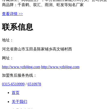
商品牌：千喜鹤、双汇、雨润、旺发等知名厂家
查看详情 >>
联系信息
地址：
河北省唐山市玉田县陈家铺乡高文铺村西
网址：
http://www.yzhijing.com
http://www.yzhijing.com
加盟售后服务热线：
0315-6510999
/
6510978
首页
关于我们