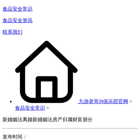
食品安全常识
食品安全资讯
联系我们
九游老哥J9俱乐部官网
>
食品安全常识
>
新婚姻法离婚新婚姻法房产归属财富朋分
发布时间：